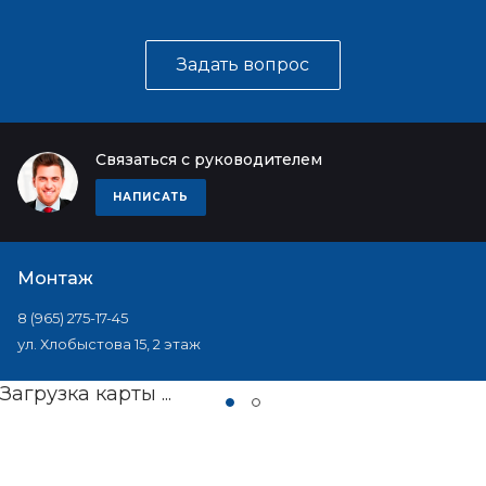
Задать вопрос
Связаться с руководителем
НАПИСАТЬ
Монтаж
8 (965) 275-17-45
ул. Хлобыстова 15, 2 этаж
Загрузка карты ...