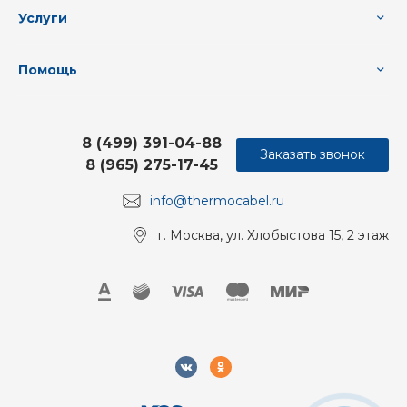
Услуги
Помощь
8 (499) 391-04-88
Заказать звонок
8 (965) 275-17-45
info@thermocabel.ru
г. Москва, ул. Хлобыстова 15, 2 этаж