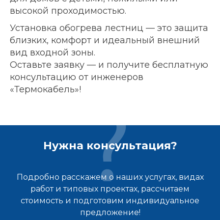
высокой проходимостью.
Установка обогрева лестниц — это защита
близких, комфорт и идеальный внешний
вид входной зоны.
Оставьте заявку — и получите бесплатную
консультацию от инженеров
«Термокабель»!
Нужна консультация?
Подробно расскажем о наших услугах, видах
работ и типовых проектах, рассчитаем
стоимость и подготовим индивидуальное
предложение!