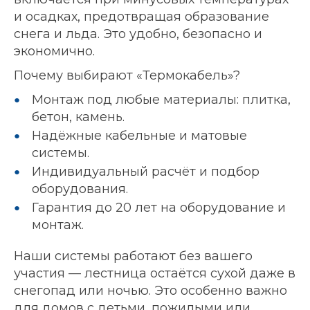
и осадках, предотвращая образование
снега и льда. Это удобно, безопасно и
экономично.
Почему выбирают «Термокабель»?
Монтаж под любые материалы: плитка,
бетон, камень.
Надёжные кабельные и матовые
системы.
Индивидуальный расчёт и подбор
оборудования.
Гарантия до 20 лет на оборудование и
монтаж.
Наши системы работают без вашего
участия — лестница остаётся сухой даже в
снегопад или ночью. Это особенно важно
для домов с детьми, пожилыми или