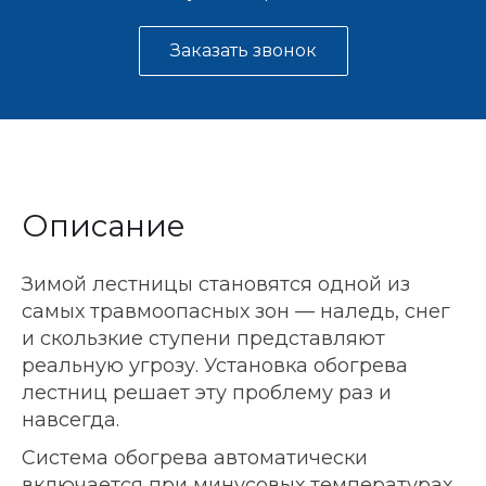
Заказать звонок
Описание
Зимой лестницы становятся одной из
самых травмоопасных зон — наледь, снег
и скользкие ступени представляют
реальную угрозу. Установка обогрева
лестниц решает эту проблему раз и
навсегда.
Система обогрева автоматически
включается при минусовых температурах