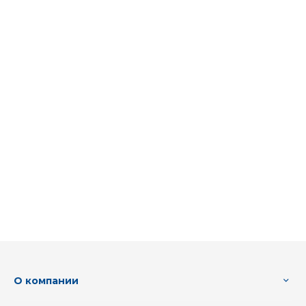
О компании