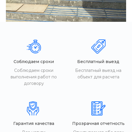
Соблюдаем сроки
Бесплатный выезд
Соблюдаем сроки
Бесплатный выезд на
выполнения работ по
объект для расчета
договору
Гарантия качества
Прозрачная отчетность