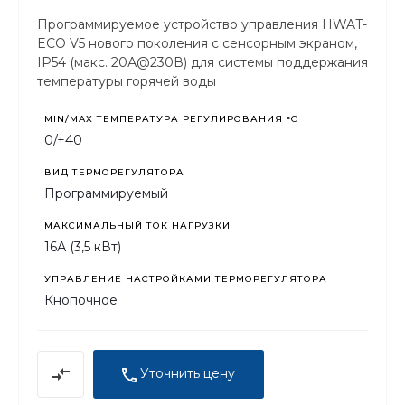
Программируемое устройство управления HWAT-
ECO V5 нового поколения с сенсорным экраном,
IP54 (макс. 20А@230В) для системы поддержания
температуры горячей воды
MIN/MAX ТЕМПЕРАТУРА РЕГУЛИРОВАНИЯ °С
0/+40
ВИД ТЕРМОРЕГУЛЯТОРА
Программируемый
МАКСИМАЛЬНЫЙ ТОК НАГРУЗКИ
16А (3,5 кВт)
УПРАВЛЕНИЕ НАСТРОЙКАМИ ТЕРМОРЕГУЛЯТОРА
Кнопочное
Уточнить цену