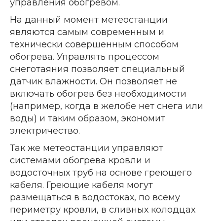
управления обогревом.
На данный момент метеостанции
являются самым современным и
технически совершенным способом
обогрева. Управлять процессом
снеготаяния позволяет специальный
датчик влажности. Он позволяет не
включать обогрев без необходимости
(например, когда в желобе нет снега или
воды) и таким образом, экономит
электричество.
Так же метеостанции управляют
системами обогрева кровли и
водосточных труб на основе греющего
кабеля. Греющие кабеля могут
размещаться в водостоках, по всему
периметру кровли, в сливных колодцах