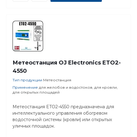
Метеостанция OJ Electronics ETO2-
4550
Тип продукции
Метеостанция
Применение
для желобов и водостоков, для кровли,
для открытых площадей
Метеостанция ETO2-4550 предназначена для
интеллектуального управления обогревом
водосточной системы (кровли) или открытых
уличных площадок.