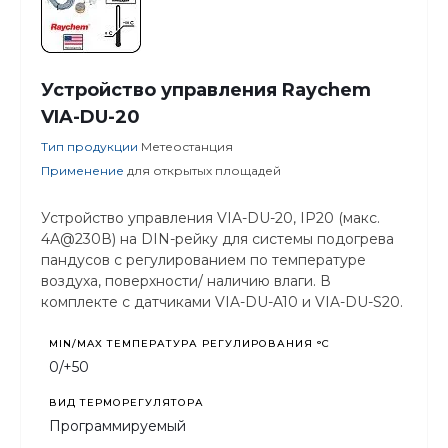
Устройство управления Raychem
VIA-DU-20
Тип продукции
Метеостанция
Применение
для открытых площадей
Устройство управления VIA-DU-20, IP20 (макс.
4А@230В) на DIN-рейку для системы подогрева
пандусов с регулированием по температуре
воздуха, поверхности/ наличию влаги. В
комплекте с датчиками VIA-DU-A10 и VIA-DU-S20.
MIN/MAX ТЕМПЕРАТУРА РЕГУЛИРОВАНИЯ °С
0/+50
ВИД ТЕРМОРЕГУЛЯТОРА
Программируемый