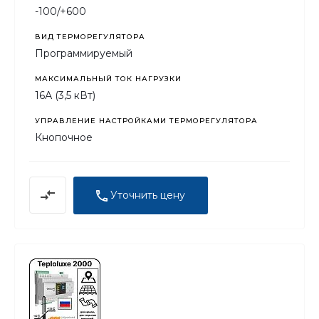
-100/+600
ВИД ТЕРМОРЕГУЛЯТОРА
Программируемый
МАКСИМАЛЬНЫЙ ТОК НАГРУЗКИ
16А (3,5 кВт)
УПРАВЛЕНИЕ НАСТРОЙКАМИ ТЕРМОРЕГУЛЯТОРА
Кнопочное
Уточнить цену