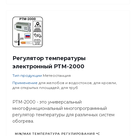
Регулятор температуры
электронный РТМ-2000
Тип продукции
Метеостанция
Применение
для желобов и водостоков, для кровли,
для открытых площадей, для труб
РТМ-2000 - это универсальный
многофункциональный многопрограммный
регулятор температуры для различных систем
обогрева.
MIN/MAX ТЕМПЕРАТУРА РЕГУЛИРОВАНИЯ °С