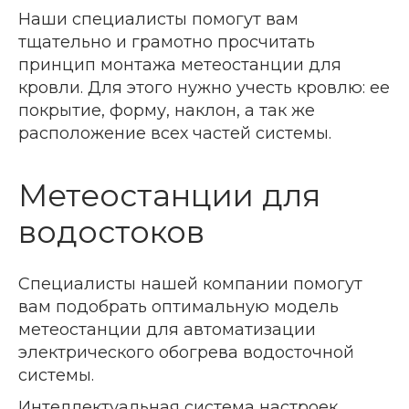
Наши специалисты помогут вам
тщательно и грамотно просчитать
принцип монтажа метеостанции для
кровли. Для этого нужно учесть кровлю: ее
покрытие, форму, наклон, а так же
расположение всех частей системы.
Метеостанции для
водостоков
Специалисты нашей компании помогут
вам подобрать оптимальную модель
метеостанции для автоматизации
электрического обогрева водосточной
системы.
Интеллектуальная система настроек