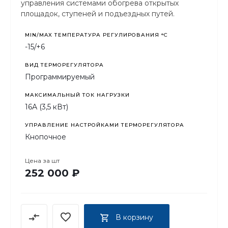
управления системами обогрева открытых
площадок, ступеней и подъездных путей.
MIN/MAX ТЕМПЕРАТУРА РЕГУЛИРОВАНИЯ °С
-15/+6
ВИД ТЕРМОРЕГУЛЯТОРА
Программируемый
МАКСИМАЛЬНЫЙ ТОК НАГРУЗКИ
16А (3,5 кВт)
УПРАВЛЕНИЕ НАСТРОЙКАМИ ТЕРМОРЕГУЛЯТОРА
Кнопочное
Цена за
шт
252 000 ₽
В корзину