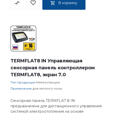
В корзину
TERMFLAT8 IN Управляющая
сенсорная панель контроллером
TERMFLAT8, экран 7.0
Тип продукции
Метеостанция
Применение
для теплого пола
Сенсорная панель TERMFLAT 8 IN
предназначена для дистанционного управления
системой электроотопления на основе