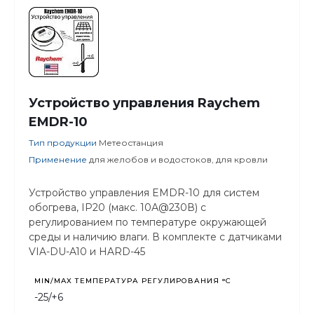
Устройство управления Raychem
EMDR-10
Тип продукции
Метеостанция
Применение
для желобов и водостоков, для кровли
Устройство управления EMDR-10 для систем
обогрева, IP20 (макс. 10А@230В) с
регулированием по температуре окружающей
среды и наличию влаги. В комплекте с датчиками
VIA-DU-A10 и HARD-45
MIN/MAX ТЕМПЕРАТУРА РЕГУЛИРОВАНИЯ °С
-25/+6