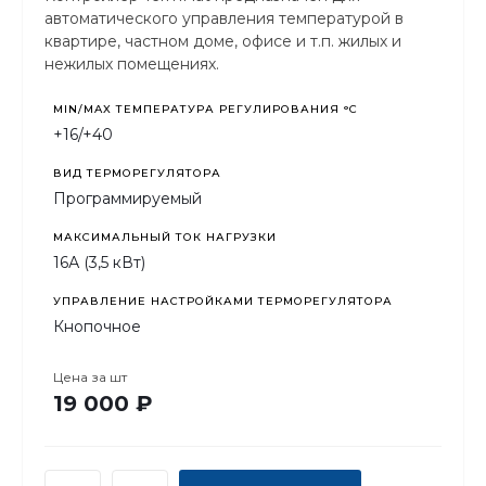
автоматического управления температурой в
квартире, частном доме, офисе и т.п. жилых и
нежилых помещениях.
MIN/MAX ТЕМПЕРАТУРА РЕГУЛИРОВАНИЯ °С
+16/+40
ВИД ТЕРМОРЕГУЛЯТОРА
Программируемый
МАКСИМАЛЬНЫЙ ТОК НАГРУЗКИ
16А (3,5 кВт)
УПРАВЛЕНИЕ НАСТРОЙКАМИ ТЕРМОРЕГУЛЯТОРА
Кнопочное
Цена за
шт
19 000 ₽