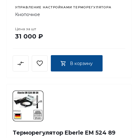
УПРАВЛЕНИЕ НАСТРОЙКАМИ ТЕРМОРЕГУЛЯТОРА
Кнопочное
Цена за
шт
31 000 ₽
В корзину
Терморегулятор Eberle EM 524 89