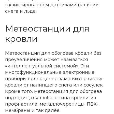
зафиксированном датчиками наличии
снега и льда.
Метеостанции для
кровли
Метеостанция для обогрева кровли без
преувеличения может называться
«интеллектуальной системой». Эти
многофункциональные электронные
приборы полноценно заменяют очистку
кровли от налипшего снега или сосулек.
Кроме того, метеостанция для обогрева
подходит для любого типа кровли: из
профнастила, металлочерепицы, ПВХ-
мембраны и так далее.