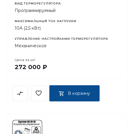
ВИД ТЕРМОРЕГУЛЯТОРА
Программируемый
МАКСИМАЛЬНЫЙ ТОК НАГРУЗКИ
10А (2,5 кВт)
УПРАВЛЕНИЕ НАСТРОЙКАМИ ТЕРМОРЕГУЛЯТОРА
Механическое
Цена за
шт
272 000 ₽
В корзину