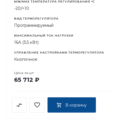
MIN/MAX ТЕМПЕРАТУРА РЕГУЛИРОВАНИЯ °С
-20/+10
ВИД ТЕРМОРЕГУЛЯТОРА
Программируемый
МАКСИМАЛЬНЫЙ ТОК НАГРУЗКИ
16А (3,5 кВт)
УПРАВЛЕНИЕ НАСТРОЙКАМИ ТЕРМОРЕГУЛЯТОРА
Кнопочное
Цена за
шт
65 712 ₽
В корзину