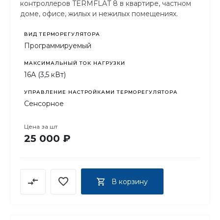
контроллеров TERMFLAT 8 в квартире, частном
доме, офисе, жилых и нежилых помещениях.
ВИД ТЕРМОРЕГУЛЯТОРА
Программируемый
МАКСИМАЛЬНЫЙ ТОК НАГРУЗКИ
16А (3,5 кВт)
УПРАВЛЕНИЕ НАСТРОЙКАМИ ТЕРМОРЕГУЛЯТОРА
Сенсорное
Цена за
шт
25 000 ₽
В корзину