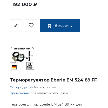
192 000 ₽
В корзину
Терморегулятор Eberle EM 524 89 FF
Тип продукции
Метеостанция
Применение
для открытых площадей
Терморегулятор Eberle EM 524 89 FF для