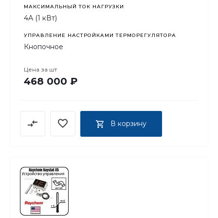
МАКСИМАЛЬНЫЙ ТОК НАГРУЗКИ
4А (1 кВт)
УПРАВЛЕНИЕ НАСТРОЙКАМИ ТЕРМОРЕГУЛЯТОРА
Кнопочное
Цена за
шт
468 000 ₽
В корзину