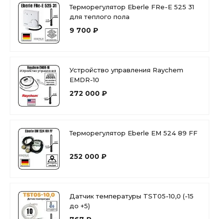
Терморегулятор Eberle FRe-E 525 31
для теплого пола
9 700 ₽
Устройство управления Raychem
EMDR-10
272 000 ₽
Терморегулятор Eberle EM 524 89 FF
252 000 ₽
Датчик температуры TST05-10,0 (-15
до +5)