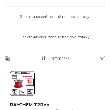
Электрический теплый пол под плитку
Электрический теплый пол под стяжку
Сортировка
RAYCHEM T2Red