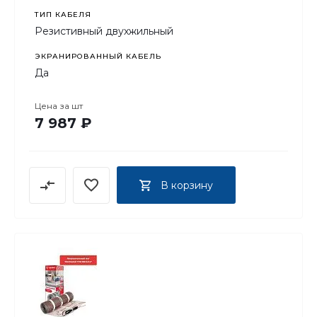
ТИП КАБЕЛЯ
Резистивный двухжильный
ЭКРАНИРОВАННЫЙ КАБЕЛЬ
Да
Цена за
шт
7 987 ₽
В корзину