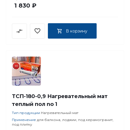
1 830 ₽
В корзину
ТСП-180-0,9 Нагревательный мат
теплый пол no 1
Тип продукции
Нагревательный мат
Применение
для балкона, лоджии, под керамогранит,
под плитку