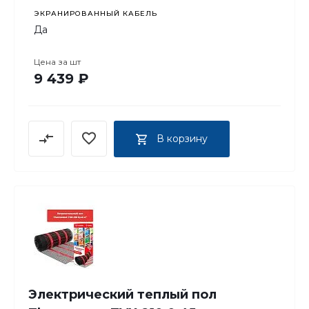
ЭКРАНИРОВАННЫЙ КАБЕЛЬ
Да
Цена за
шт
9 439 ₽
В корзину
Электрический теплый пол