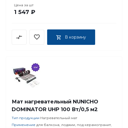
Цена за
шт
1 547 ₽
В корзину
Мат нагревательный NUNICHO
DOMINATOR UHP 100 Вт/0,5 м2
Тип продукции
Нагревательный мат
Применение
для балкона, лоджии, под керамогранит,