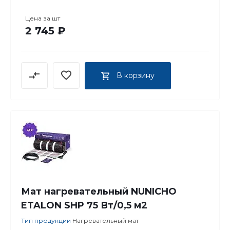
Цена за
шт
2 745 ₽
В корзину
Мат нагревательный NUNICHO
ETALON SHP 75 Вт/0,5 м2
Тип продукции
Нагревательный мат