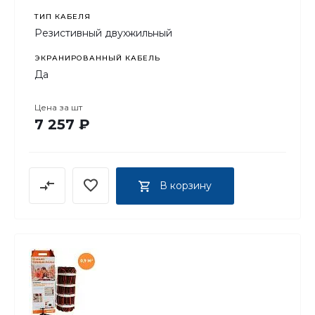
ТИП КАБЕЛЯ
Резистивный двухжильный
ЭКРАНИРОВАННЫЙ КАБЕЛЬ
Да
Цена за
шт
7 257 ₽
В корзину