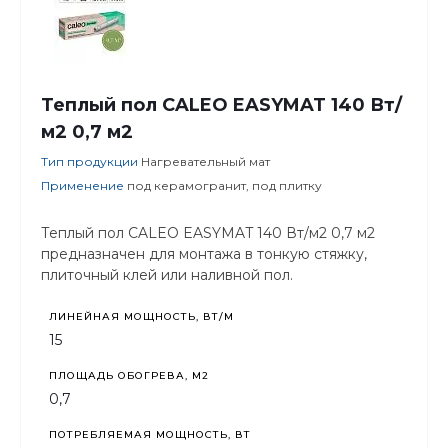
Теплый пол CALEO EASYMAT 140 Вт/
м2 0,7 м2
Тип продукции
Нагревательный мат
Применение
под керамогранит, под плитку
Теплый пол CALEO EASYMAT 140 Вт/м2 0,7 м2
предназначен для монтажа в тонкую стяжку,
плиточный клей или наливной пол.
ЛИНЕЙНАЯ МОЩНОСТЬ, ВТ/М
15
ПЛОЩАДЬ ОБОГРЕВА, М2
0,7
ПОТРЕБЛЯЕМАЯ МОЩНОСТЬ, ВТ