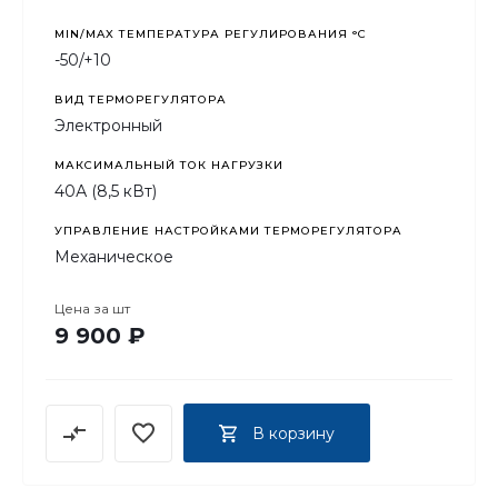
MIN/MAX ТЕМПЕРАТУРА РЕГУЛИРОВАНИЯ °С
-50/+10
ВИД ТЕРМОРЕГУЛЯТОРА
Электронный
МАКСИМАЛЬНЫЙ ТОК НАГРУЗКИ
40А (8,5 кВт)
УПРАВЛЕНИЕ НАСТРОЙКАМИ ТЕРМОРЕГУЛЯТОРА
Механическое
Цена за
шт
9 900 ₽
В корзину