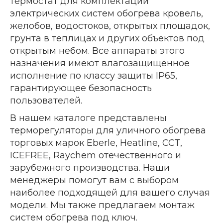
термостат для комплектации
электрических систем обогрева кровель,
желобов, водостоков, открытых площадок,
грунта в теплицах и других объектов под
открытым небом. Все аппараты этого
назначения имеют влагозащищённое
исполнение по классу защиты IP65,
гарантирующее безопасность
пользователей.
В нашем каталоге представлены
терморегуляторы для уличного обогрева
торговых марок Eberle, Heatline, ССТ,
ICEFREE, Raychem отечественного и
зарубежного производства. Наши
менеджеры помогут вам с выбором
наиболее подходящей для вашего случая
модели. Мы также предлагаем монтаж
систем обогрева под ключ.