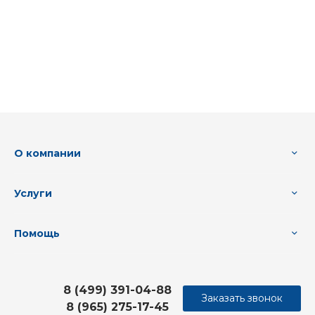
О компании
Услуги
Помощь
8 (499) 391-04-88
Заказать звонок
8 (965) 275-17-45