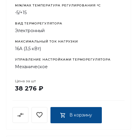
MIN/MAX ТЕМПЕРАТУРА РЕГУЛИРОВАНИЯ °С
-5/+15
ВИД ТЕРМОРЕГУЛЯТОРА
Электронный
МАКСИМАЛЬНЫЙ ТОК НАГРУЗКИ
16А (3,5 кВт)
УПРАВЛЕНИЕ НАСТРОЙКАМИ ТЕРМОРЕГУЛЯТОРА
Механическое
Цена за
шт
38 276 ₽
В корзину