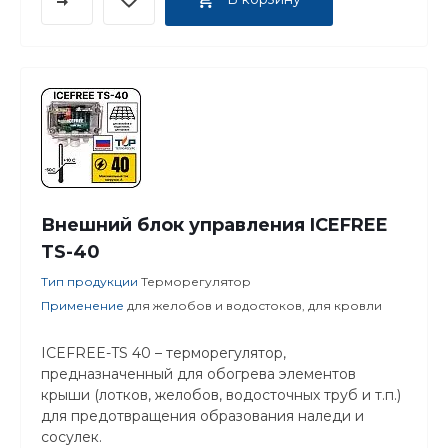
Внешний блок управления ICEFREE
TS-40
Тип продукции
Терморегулятор
Применение
для желобов и водостоков, для кровли
ICEFREE-TS 40 – терморегулятор,
предназначенный для обогрева элементов
крыши (лотков, желобов, водосточных труб и т.п.)
для предотвращения образования наледи и
сосулек.