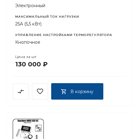
Электронный
МАКСИМАЛЬНЫЙ ТОК НАГРУЗКИ
25А (5,5 кВт)
УПРАВЛЕНИЕ НАСТРОЙКАМИ ТЕРМОРЕГУЛЯТОРА
Кнопочное
Цена за
шт
130 000 ₽
В корзину