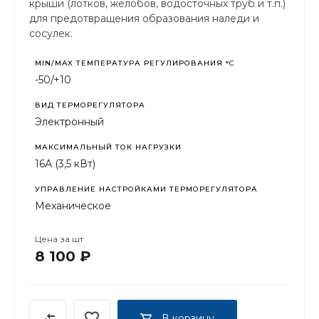
крыши (лотков, желобов, водосточных труб и т.п.)
для предотвращения образования наледи и
сосулек.
MIN/MAX ТЕМПЕРАТУРА РЕГУЛИРОВАНИЯ °С
-50/+10
ВИД ТЕРМОРЕГУЛЯТОРА
Электронный
МАКСИМАЛЬНЫЙ ТОК НАГРУЗКИ
16А (3,5 кВт)
УПРАВЛЕНИЕ НАСТРОЙКАМИ ТЕРМОРЕГУЛЯТОРА
Механическое
Цена за
шт
8 100 ₽
В корзину