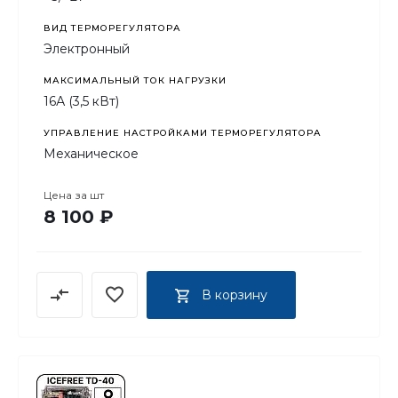
ВИД ТЕРМОРЕГУЛЯТОРА
Электронный
МАКСИМАЛЬНЫЙ ТОК НАГРУЗКИ
16А (3,5 кВт)
УПРАВЛЕНИЕ НАСТРОЙКАМИ ТЕРМОРЕГУЛЯТОРА
Механическое
Цена за
шт
8 100 ₽
В корзину