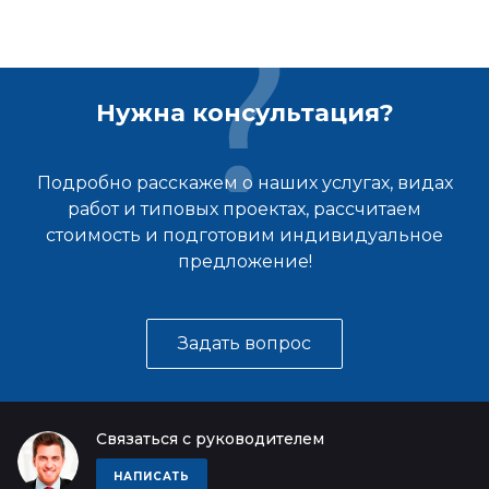
Нужна консультация?
Подробно расскажем о наших услугах, видах
работ и типовых проектах, рассчитаем
стоимость и подготовим индивидуальное
предложение!
Задать вопрос
Связаться с руководителем
НАПИСАТЬ