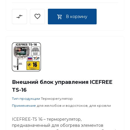
В корзину
Внешний блок управления ICEFREE
TS-16
Тип продукции
Терморегулятор
Применение
для желобов и водостоков, для кровли
ICEFREE-TS 16 – терморегулятор,
предназначенный для обогрева элементов