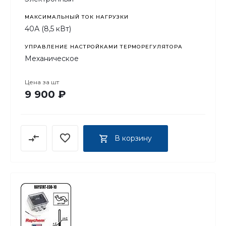
МАКСИМАЛЬНЫЙ ТОК НАГРУЗКИ
40А (8,5 кВт)
УПРАВЛЕНИЕ НАСТРОЙКАМИ ТЕРМОРЕГУЛЯТОРА
Механическое
Цена за
шт
9 900 ₽
В корзину