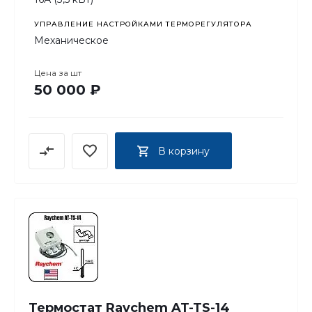
УПРАВЛЕНИЕ НАСТРОЙКАМИ ТЕРМОРЕГУЛЯТОРА
Механическое
Цена за
шт
50 000 ₽
В корзину
Термостат Raychem AT-TS-14