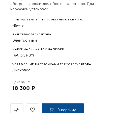
обогрева кровли, желобов и водостоков. Для
наружной установки.
MIN/MAX ТЕМПЕРАТУРА РЕГУЛИРОВАНИЯ °С
-15/+15
ВИД ТЕРМОРЕГУЛЯТОРА
Электронный
МАКСИМАЛЬНЫЙ ТОК НАГРУЗКИ
16А (3,5 кВт)
УПРАВЛЕНИЕ НАСТРОЙКАМИ ТЕРМОРЕГУЛЯТОРА
Дисковое
Цена за
шт
18 300 ₽
В корзину