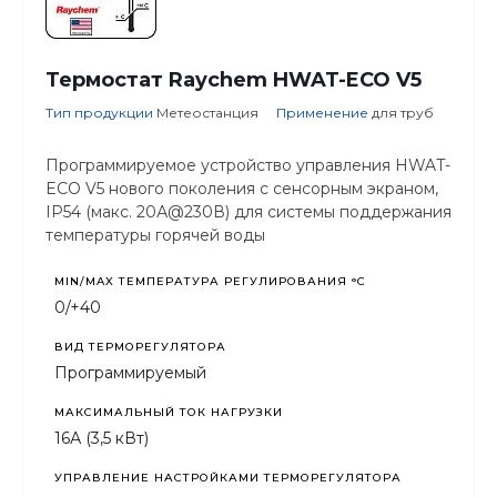
Термостат Raychem HWAT-ECO V5
Тип продукции
Метеостанция
Применение
для труб
Программируемое устройство управления HWAT-
ECO V5 нового поколения с сенсорным экраном,
IP54 (макс. 20А@230В) для системы поддержания
температуры горячей воды
MIN/MAX ТЕМПЕРАТУРА РЕГУЛИРОВАНИЯ °С
0/+40
ВИД ТЕРМОРЕГУЛЯТОРА
Программируемый
МАКСИМАЛЬНЫЙ ТОК НАГРУЗКИ
16А (3,5 кВт)
УПРАВЛЕНИЕ НАСТРОЙКАМИ ТЕРМОРЕГУЛЯТОРА