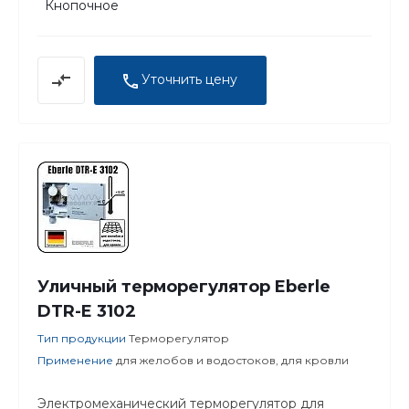
Кнопочное
Уточнить цену
Уличный терморегулятор Eberle
DTR-E 3102
Тип продукции
Терморегулятор
Применение
для желобов и водостоков, для кровли
Электромеханический терморегулятор для