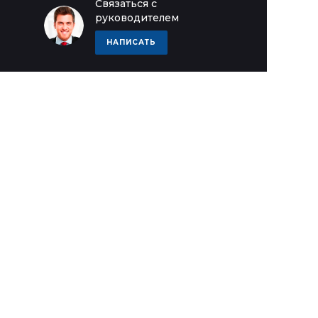
Связаться с
руководителем
НАПИСАТЬ