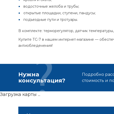
водосточные желоба и трубы;
открытые площадки, ступени, пандусы;
подъездные пути и тротуары.
В комплекте: терморегулятор, датчик температуры,
Купите ТС‑7 в нашем интернет‑магазине — обеспе
антиобледенения!
Нужна
Подробно расс
консультация?
стоимость и 
Загрузка карты ...