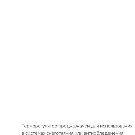
Терморегулятор предназначен для использования
в системах снеготаяния или антиобледенения