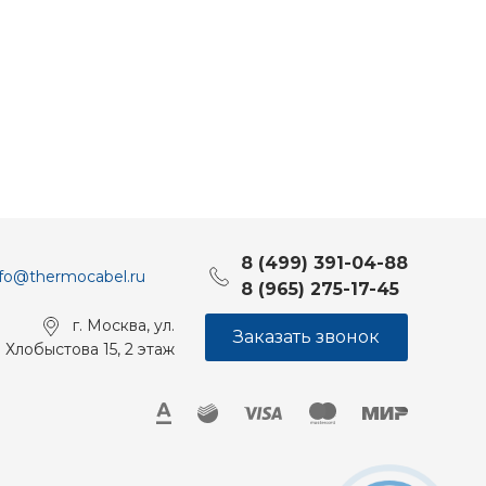
8 (499) 391-04-88
nfo@thermocabel.ru
8 (965) 275-17-45
г. Москва, ул.
Заказать звонок
Хлобыстова 15, 2 этаж