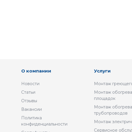
О компании
Услуги
Новости
Монтаж греющего
Статьи
Монтаж обогрева
площадок
Отзывы
Монтаж обогрев
Вакансии
трубопроводов
Политика
Монтаж электрич
конфиденциальности
Сервисное обсл