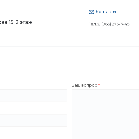
Контакты:
ва 15, 2 этаж
Тел.:
8 (965) 275-17-45
Ваш вопрос