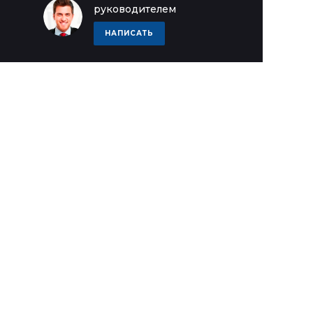
руководителем
НАПИСАТЬ