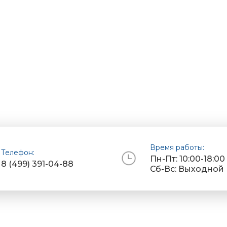
Время работы:
Телефон:
Пн-Пт: 10:00-18:00
8 (499) 391-04-88
Сб-Вс: Выходной