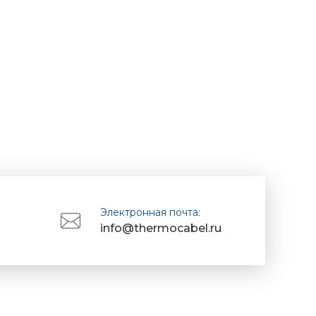
Электронная почта:
info@thermocabel.ru