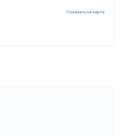
Показать на карте