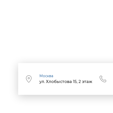
Москва
ул. Хлобыстова 15, 2 этаж