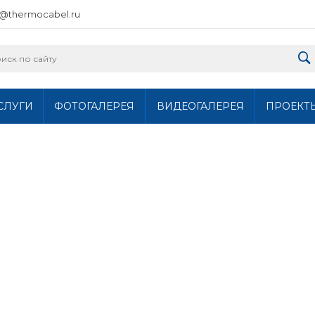
o@thermocabel.ru
СЛУГИ
ФОТОГАЛЕРЕЯ
ВИДЕОГАЛЕРЕЯ
ПРОЕКТ