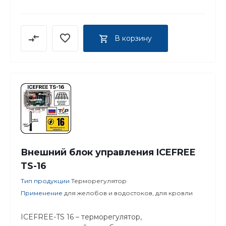
В корзину
Внешний блок управления ICEFREE
TS-16
Тип продукции
Терморегулятор
Применение
для желобов и водостоков, для кровли
ICEFREE-TS 16 – терморегулятор,