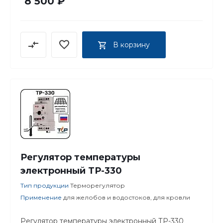
8 500 ₽
В корзину
Регулятор температуры
электронный ТР-330
Тип продукции
Терморегулятор
Применение
для желобов и водостоков, для кровли
Регулятор температуры электронный ТР-330