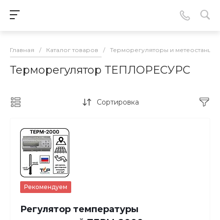
Главная
/
Каталог товаров
/
Терморегуляторы и метеостанции
Терморегулятор ТЕПЛОРЕСУРС
Сортировка
Рекомендуем
Регулятор температуры