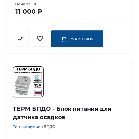
Цена за
шт
11 000 ₽
В корзину
ТЕРМ БПДО - Блок питания для
датчика осадков
Тип продукции
БПДО