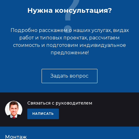
Нужна консультация?
Подробно расскажем о наших услугах, видах
работ и типовых проектах, рассчитаем
стоимость и подготовим индивидуальное
предложение!
Задать вопрос
Связаться с руководителем
НАПИСАТЬ
Монтаж