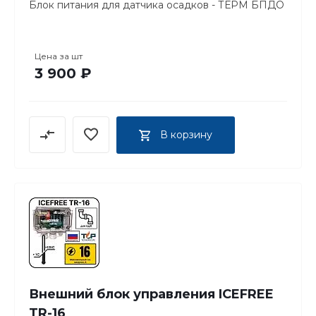
Блок питания для датчика осадков - ТЕРМ БПДО
Цена за
шт
3 900 ₽
В корзину
Внешний блок управления ICEFREE
TR-16