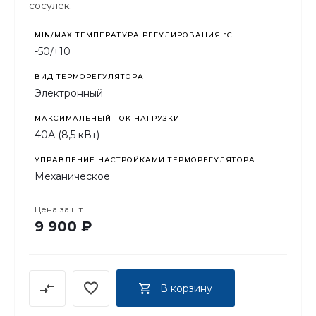
сосулек.
MIN/MAX ТЕМПЕРАТУРА РЕГУЛИРОВАНИЯ °С
-50/+10
ВИД ТЕРМОРЕГУЛЯТОРА
Электронный
МАКСИМАЛЬНЫЙ ТОК НАГРУЗКИ
40А (8,5 кВт)
УПРАВЛЕНИЕ НАСТРОЙКАМИ ТЕРМОРЕГУЛЯТОРА
Механическое
Цена за
шт
9 900 ₽
В корзину