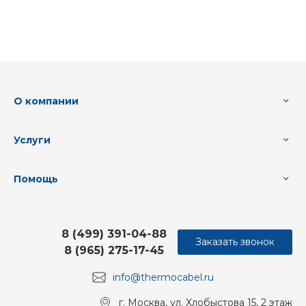
О компании
Услуги
Помощь
8 (499) 391-04-88
Заказать звонок
8 (965) 275-17-45
info@thermocabel.ru
г. Москва, ул. Хлобыстова 15, 2 этаж