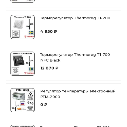
Терморегулятор Thermoreg TI-200
4 950 ₽
Терморегулятор Thermoreg TI-700
NFC Black
12 870 ₽
Регулятор температуры электронный
РТМ-2000
0 ₽