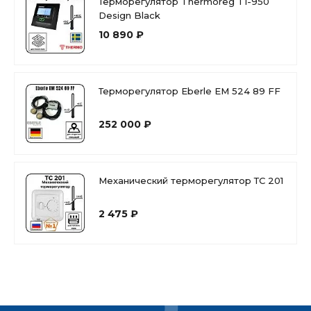
Терморегулятор Thermoreg TI-950
Design Black
10 890 ₽
Терморегулятор Eberle EM 524 89 FF
252 000 ₽
Механический терморегулятор ТС 201
2 475 ₽