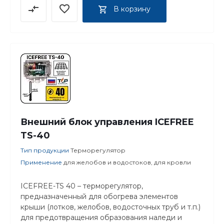
В корзину
Внешний блок управления ICEFREE
TS-40
Тип продукции
Терморегулятор
Применение
для желобов и водостоков, для кровли
ICEFREE-TS 40 – терморегулятор,
предназначенный для обогрева элементов
крыши (лотков, желобов, водосточных труб и т.п.)
для предотвращения образования наледи и