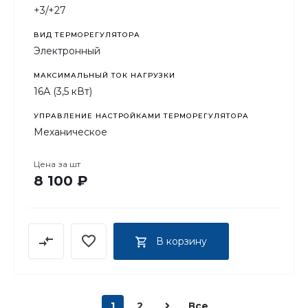
+3/+27
ВИД ТЕРМОРЕГУЛЯТОРА
Электронный
МАКСИМАЛЬНЫЙ ТОК НАГРУЗКИ
16А (3,5 кВт)
УПРАВЛЕНИЕ НАСТРОЙКАМИ ТЕРМОРЕГУЛЯТОРА
Механическое
Цена за
шт
8 100 ₽
В корзину
1
2
Все