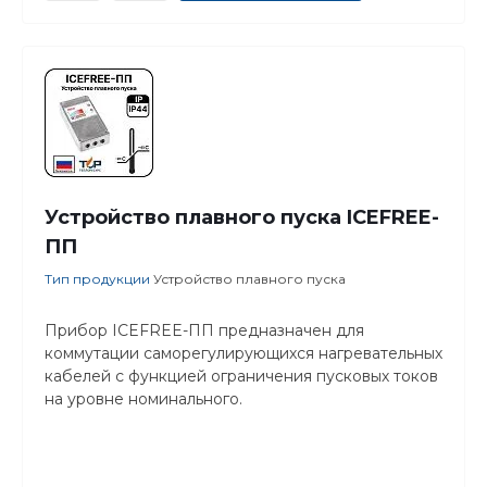
Устройство плавного пуска ICEFREE-
ПП
Тип продукции
Устройство плавного пуска
Прибор ICEFREE-ПП предназначен для
коммутации саморегулирующихся нагревательных
кабелей с функцией ограничения пусковых токов
на уровне номинального.