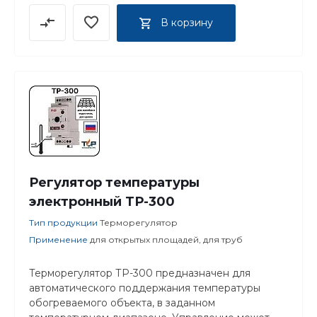
В корзину
Регулятор температуры
электронный ТР-300
Тип продукции
Терморегулятор
Применение
для открытых площадей, для труб
Терморегулятор ТР-300 предназначен для
автоматического поддержания температуры
обогреваемого объекта, в заданном