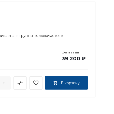
ливается в грунт и подключается к
Цена за
шт
39 200 ₽
+
В корзину