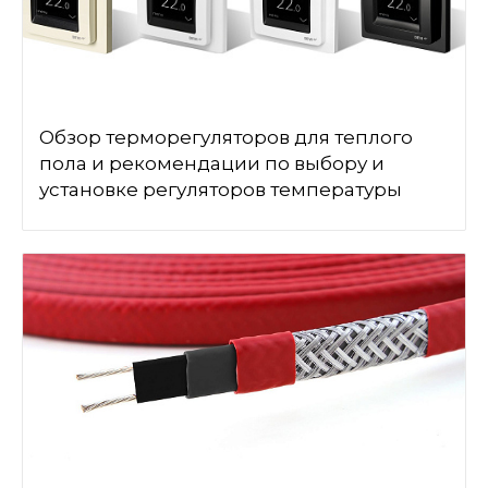
Обзор терморегуляторов для теплого
пола и рекомендации по выбору и
установке регуляторов температуры