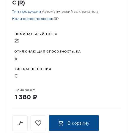
C (R)
Тип продукции
Автоматический выключатель
Количество полюсов
3P
НОМИНАЛЬНЫЙ ТОК, А
25
ОТКЛЮЧАЮЩАЯ СПОСОБНОСТЬ, KA
6
ТИП РАСЦЕПЛЕНИЯ
C
Цена за
шт
1 380 ₽
В корзину