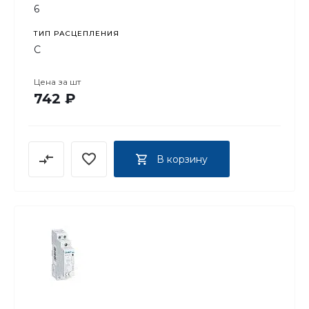
6
ТИП РАСЦЕПЛЕНИЯ
C
Цена за
шт
742 ₽
В корзину