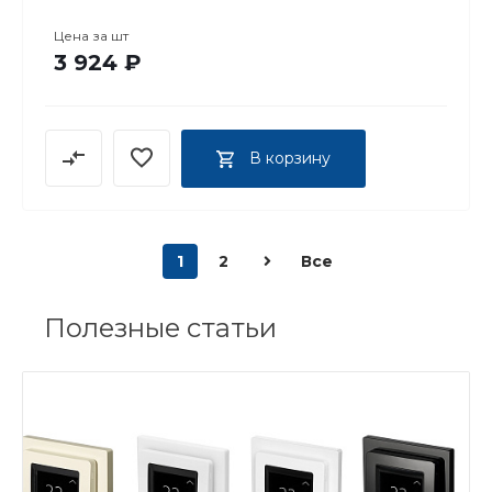
Цена за
шт
3 924 ₽
В корзину
1
2
Все
Полезные статьи