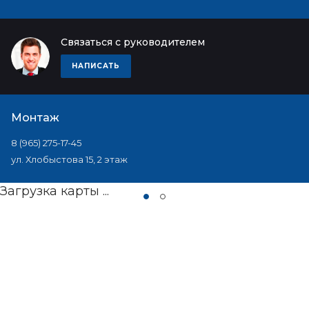
Связаться с руководителем
НАПИСАТЬ
Монтаж
8 (965) 275-17-45
ул. Хлобыстова 15, 2 этаж
Загрузка карты ...