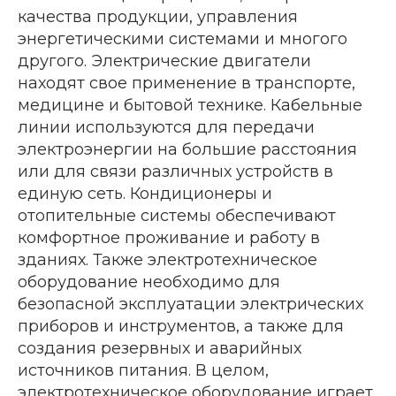
качества продукции, управления
энергетическими системами и многого
другого. Электрические двигатели
находят свое применение в транспорте,
медицине и бытовой технике. Кабельные
линии используются для передачи
электроэнергии на большие расстояния
или для связи различных устройств в
единую сеть. Кондиционеры и
отопительные системы обеспечивают
комфортное проживание и работу в
зданиях. Также электротехническое
оборудование необходимо для
безопасной эксплуатации электрических
приборов и инструментов, а также для
создания резервных и аварийных
источников питания. В целом,
электротехническое оборудование играет