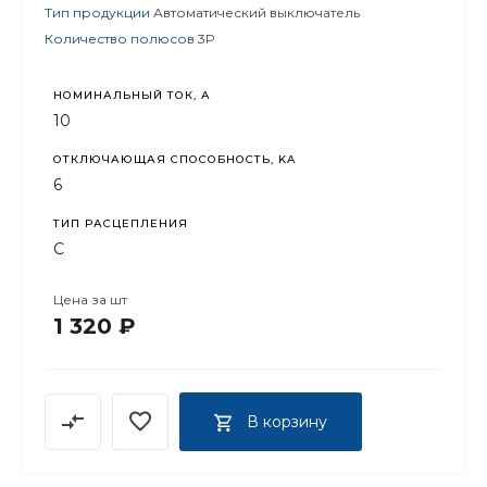
Тип продукции
Автоматический выключатель
Количество полюсов
3P
НОМИНАЛЬНЫЙ ТОК, А
10
ОТКЛЮЧАЮЩАЯ СПОСОБНОСТЬ, KA
6
ТИП РАСЦЕПЛЕНИЯ
C
Цена за
шт
1 320 ₽
В корзину