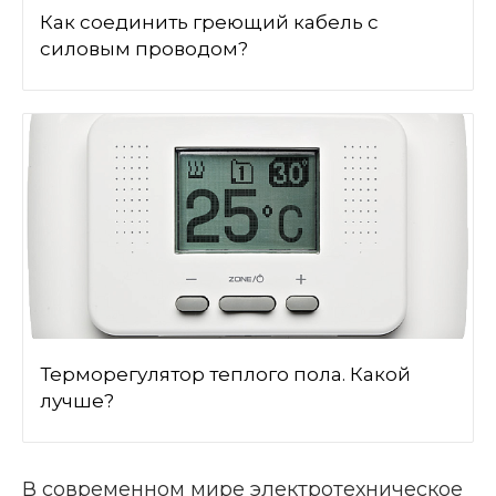
Как соединить греющий кабель с
силовым проводом?
Терморегулятор теплого пола. Какой
лучше?
В современном мире электротехническое