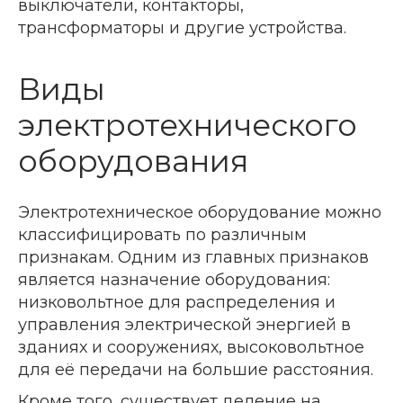
выключатели, контакторы,
трансформаторы и другие устройства.
Виды
электротехнического
оборудования
Электротехническое оборудование можно
классифицировать по различным
признакам. Одним из главных признаков
является назначение оборудования:
низковольтное для распределения и
управления электрической энергией в
зданиях и сооружениях, высоковольтное
для её передачи на большие расстояния.
Кроме того, существует деление на