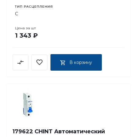
ТИП РАСЦЕПЛЕНИЯ
C
Цена за
шт
1 343 ₽
В корзину
179622 CHINT Автоматический