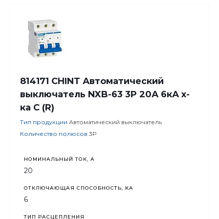
814171 CHINT Автоматический
выключатель NXB-63 3P 20А 6кА х-
ка C (R)
Тип продукции
Автоматический выключатель
Количество полюсов
3P
НОМИНАЛЬНЫЙ ТОК, А
20
ОТКЛЮЧАЮЩАЯ СПОСОБНОСТЬ, KA
6
ТИП РАСЦЕПЛЕНИЯ