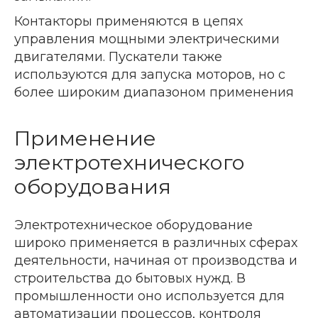
Контакторы применяются в цепях
управления мощными электрическими
двигателями. Пускатели также
используются для запуска моторов, но с
более широким диапазоном применения
Применение
электротехнического
оборудования
Электротехническое оборудование
широко применяется в различных сферах
деятельности, начиная от производства и
строительства до бытовых нужд. В
промышленности оно используется для
автоматизации процессов, контроля