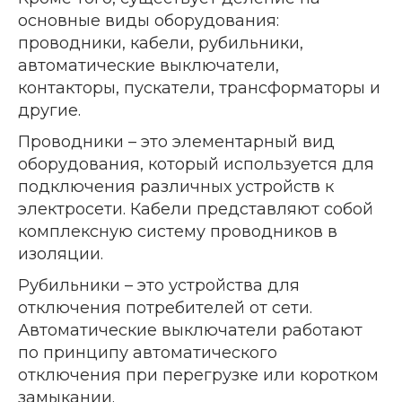
основные виды оборудования:
проводники, кабели, рубильники,
автоматические выключатели,
контакторы, пускатели, трансформаторы и
другие.
Проводники – это элементарный вид
оборудования, который используется для
подключения различных устройств к
электросети. Кабели представляют собой
комплексную систему проводников в
изоляции.
Рубильники – это устройства для
отключения потребителей от сети.
Автоматические выключатели работают
по принципу автоматического
отключения при перегрузке или коротком
замыкании.