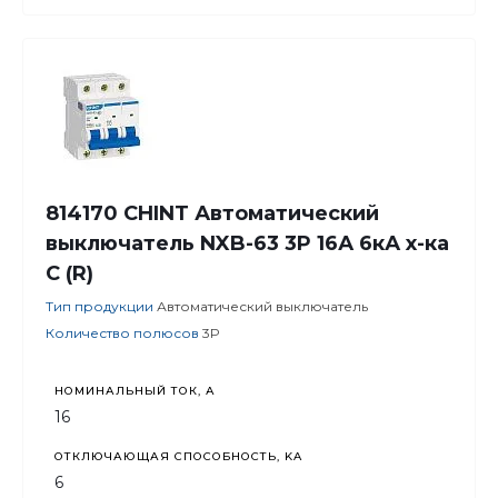
814170 CHINT Автоматический
выключатель NXB-63 3P 16А 6кА х-ка
C (R)
Тип продукции
Автоматический выключатель
Количество полюсов
3P
НОМИНАЛЬНЫЙ ТОК, А
16
ОТКЛЮЧАЮЩАЯ СПОСОБНОСТЬ, KA
6