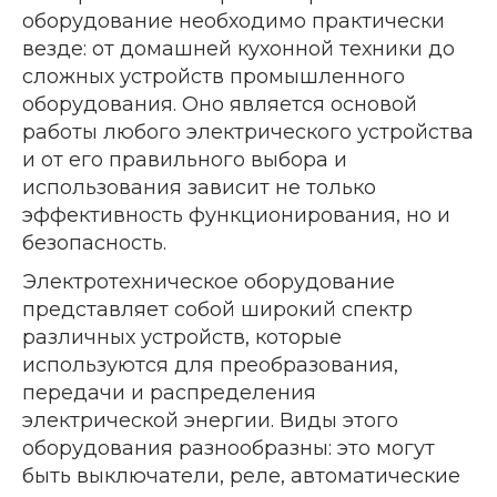
оборудование необходимо практически
везде: от домашней кухонной техники до
сложных устройств промышленного
оборудования. Оно является основой
работы любого электрического устройства
и от его правильного выбора и
использования зависит не только
эффективность функционирования, но и
безопасность.
Электротехническое оборудование
представляет собой широкий спектр
различных устройств, которые
используются для преобразования,
передачи и распределения
электрической энергии. Виды этого
оборудования разнообразны: это могут
быть выключатели, реле, автоматические