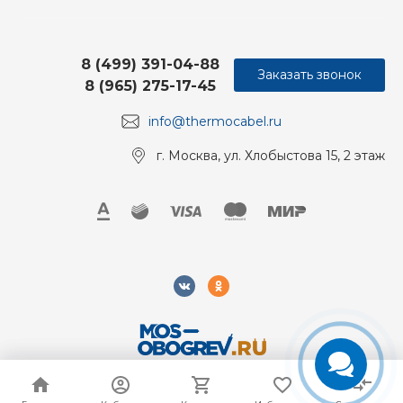
8 (499) 391-04-88
Заказать звонок
8 (965) 275-17-45
info@thermocabel.ru
г. Москва, ул. Хлобыстова 15, 2 этаж
2018-2026 Mos-Obogrev.ru, Все права защищены