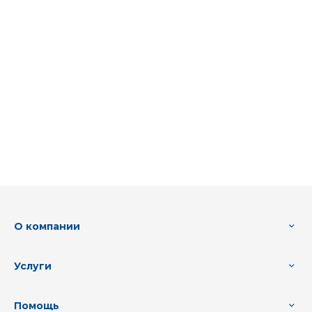
О компании
Услуги
Помощь