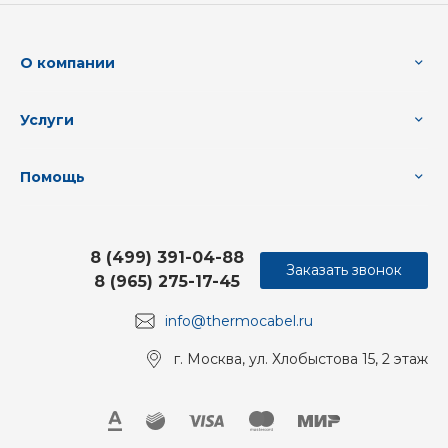
О компании
Услуги
Помощь
8 (499) 391-04-88
Заказать звонок
8 (965) 275-17-45
info@thermocabel.ru
г. Москва, ул. Хлобыстова 15, 2 этаж