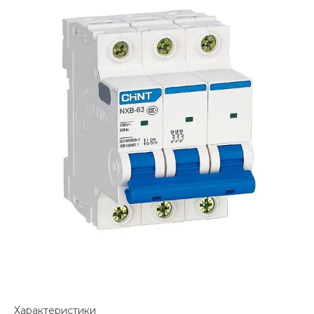
Характеристики