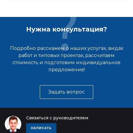
Нужна консультация?
Подробно расскажем о наших услугах, видах
работ и типовых проектах, рассчитаем
стоимость и подготовим индивидуальное
предложение!
Задать вопрос
Связаться с руководителем
НАПИСАТЬ