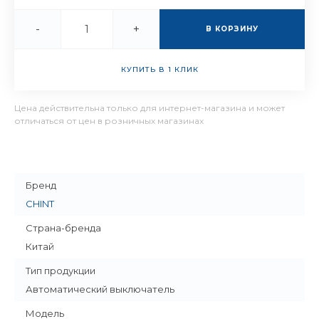
-
+
В КОРЗИНУ
КУПИТЬ В 1 КЛИК
Цена действительна только для интернет-магазина и может
отличаться от цен в розничных магазинах
Бренд
CHINT
Страна-бренда
Китай
Тип продукции
Автоматический выключатель
Модель