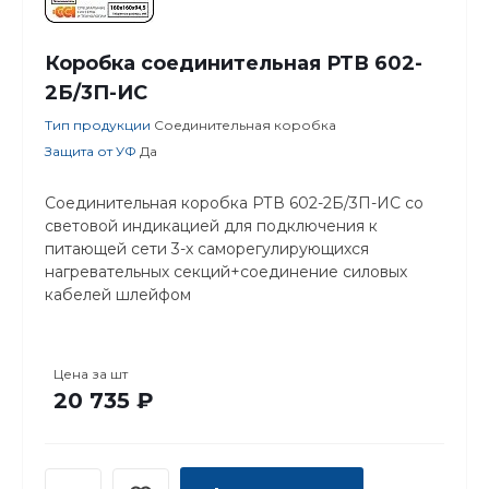
Коробка соединительная РТВ 602-
2Б/3П-ИС
Тип продукции
Соединительная коробка
Защита от УФ
Да
Соединительная коробка РТВ 602-2Б/3П-ИС со
световой индикацией для подключения к
питающей сети 3-х саморегулирующихся
нагревательных секций+соединение силовых
кабелей шлейфом
Цена за
шт
20 735 ₽