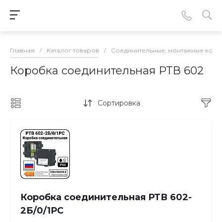
Главная
/
Каталог товаров
/
Соединительные, монтажные кор
Коробка соединительная РТВ 602
Сортировка
Коробка соединительная РТВ 602-
2Б/0/1РС