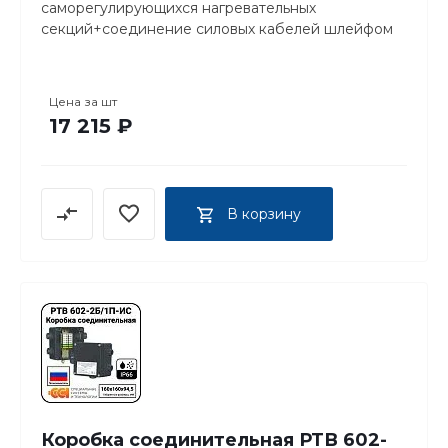
саморегулирующихся нагревательных
секций+соединение силовых кабелей шлейфом
Цена за
шт
17 215 ₽
В корзину
Коробка соединительная РТВ 602-