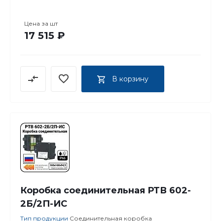
Цена за
шт
17 515 ₽
В корзину
Коробка соединительная РТВ 602-
2Б/2П-ИС
Тип продукции
Соединительная коробка