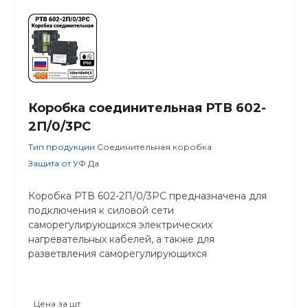
Коробка соединительная РТВ 602-
2П/0/3РС
Тип продукции
Соединительная коробка
Защита от УФ
Да
Коробка РТВ 602-2П/0/3РС предназначена для
подключения к силовой сети
саморегулирующихся электрических
нагревательных кабелей, а также для
разветвления саморегулирующихся
нагревательных кабелей.
Цена за
шт