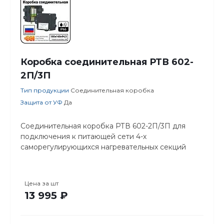
Коробка соединительная РТВ 602-
2П/3П
Тип продукции
Соединительная коробка
Защита от УФ
Да
Соединительная коробка РТВ 602-2П/3П для
подключения к питающей сети 4-х
саморегулирующихся нагревательных секций
Цена за
шт
13 995 ₽