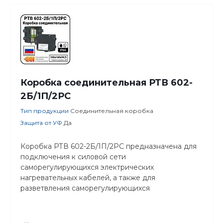
Коробка соединительная РТВ 602-
2Б/1П/2РС
Тип продукции
Соединительная коробка
Защита от УФ
Да
Коробка РТВ 602-2Б/1П/2РС предназначена для
подключения к силовой сети
саморегулирующихся электрических
нагревательных кабелей, а также для
разветвления саморегулирующихся
нагревательных кабелей.