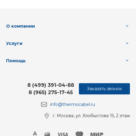
О компании
Услуги
Помощь
8 (499) 391-04-88
Заказать звонок
8 (965) 275-17-45
info@thermocabel.ru
г. Москва, ул. Хлобыстова 15, 2 этаж