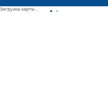
Загрузка карты ...