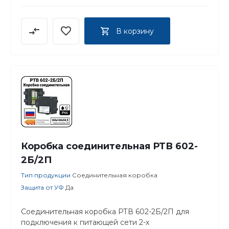
В корзину
Коробка соединительная РТВ 602-
2Б/2П
Тип продукции
Соединительная коробка
Защита от УФ
Да
Соединительная коробка РТВ 602-2Б/2П для
подключения к питающей сети 2-х