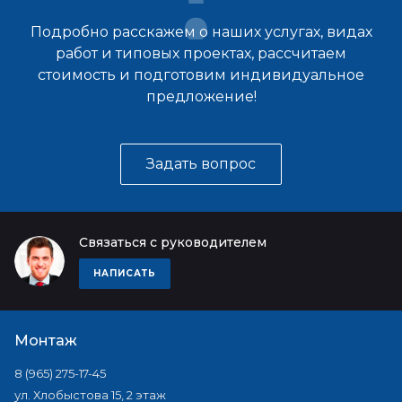
Подробно расскажем о наших услугах, видах
работ и типовых проектах, рассчитаем
стоимость и подготовим индивидуальное
предложение!
Задать вопрос
Связаться с руководителем
НАПИСАТЬ
Монтаж
8 (965) 275-17-45
ул. Хлобыстова 15, 2 этаж