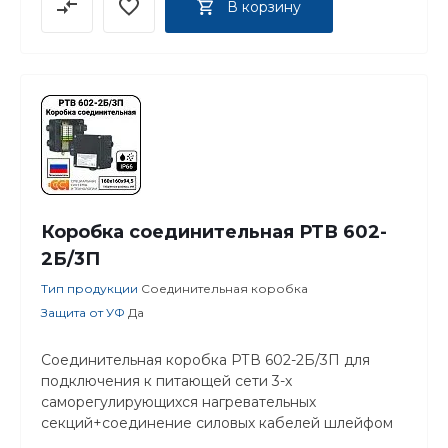
В корзину
Коробка соединительная РТВ 602-
2Б/3П
Тип продукции
Соединительная коробка
Защита от УФ
Да
Соединительная коробка РТВ 602-2Б/3П для
подключения к питающей сети 3-х
саморегулирующихся нагревательных
секций+соединение силовых кабелей шлейфом