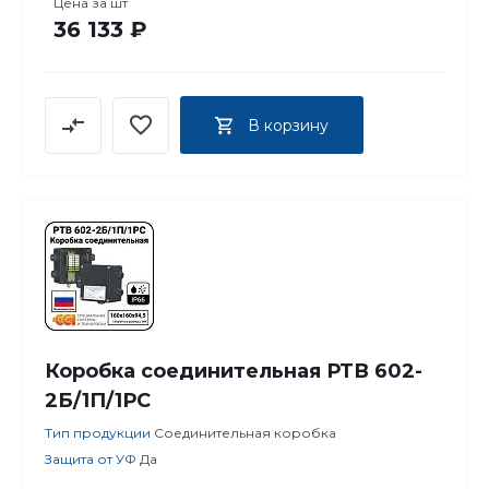
Цена за
шт
36 133 ₽
В корзину
Коробка соединительная РТВ 602-
2Б/1П/1РС
Тип продукции
Соединительная коробка
Защита от УФ
Да