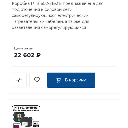
Коробка РТВ 602-2Б/3Б предназначена для
подключения к силовой сети
саморегулирующихся электрических
нагревательных кабелей, а также для
разветвления саморегулирующихся
нагревательных кабелей.
Цена за
шт
22 602 ₽
В корзину