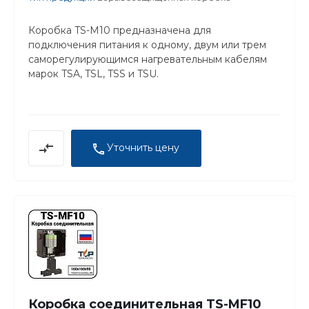
Коробка TS-M10 предназначена для
подключения питания к одному, двум или трем
саморегулирующимся нагревательным кабелям
марок TSA, TSL, TSS и TSU.
Уточнить цену
Коробка соединительная TS-MF10