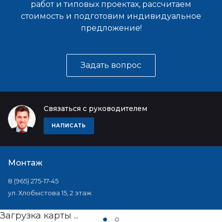
работ и типовых проектах, рассчитаем
стоимость и подготовим индивидуальное
предложение!
Задать вопрос
Связаться с руководителем
НАПИСАТЬ
Монтаж
8 (965) 275-17-45
ул. Хлобыстова 15, 2 этаж
Загрузка карты ...