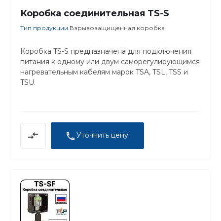
Коробка соединительная TS-S
Тип продукции
Взрывозащищенная коробка
Коробка TS-S предназначена для подключения
питания к одному или двум саморегулирующимся
нагревательным кабелям марок TSA, TSL, TSS и
TSU.
Уточнить цену