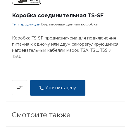
Коробка соединительная TS-SF
Тип продукции
Взрывозащищенная коробка
Коробка TS-SF предназначена для подключения
питания к одному или двум саморегулирующимся
нагревательным кабелям марок TSA, TSL, TSS и
TSU.
Уточнить цену
Смотрите также