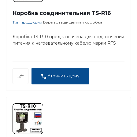
Коробка соединительная TS-R16
Тип продукции
Взрывозащищенная коробка
Коробка TS-R10 предназначена для подключения
питания к нагревательному кабелю марки RTS
Уточнить цену