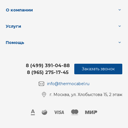
О компании
Услуги
Помощь
8 (499) 391-04-88
Заказать звонок
8 (965) 275-17-45
info@thermocabel.ru
г. Москва, ул. Хлобыстова 15, 2 этаж