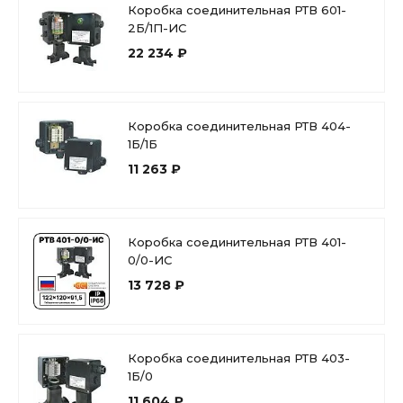
Коробка соединительная РТВ 601-
2Б/1П-ИС
22 234 ₽
Коробка соединительная РТВ 404-
1Б/1Б
11 263 ₽
Коробка соединительная РТВ 401-
0/0-ИС
13 728 ₽
Коробка соединительная РТВ 403-
1Б/0
11 604 ₽