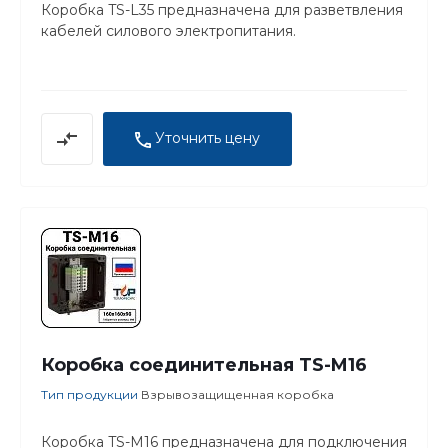
Коробка TS-L35 предназначена для разветвления
кабелей силового электропитания.
Уточнить цену
Коробка соединительная TS-M16
Тип продукции
Взрывозащищенная коробка
Коробка TS-M16 предназначена для подключения