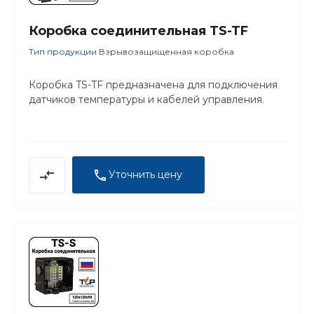
Коробка соединительная TS-TF
Тип продукции
Взрывозащищенная коробка
Коробка TS-TF предназначена для подключения
датчиков температуры и кабелей управления.
Уточнить цену