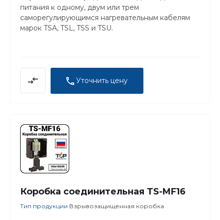
питания к одному, двум или трем
саморегулирующимся нагревательным кабелям
марок TSA, TSL, TSS и TSU.
Уточнить цену
Коробка соединительная TS-MF16
Тип продукции
Взрывозащищенная коробка