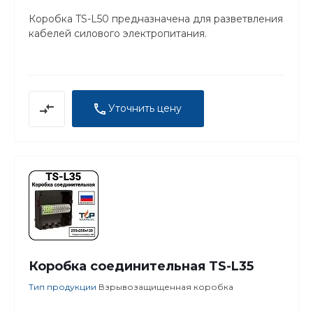
Коробка TS-L50 предназначена для разветвления
кабелей силового электропитания.
Уточнить цену
Коробка соединительная TS-L35
Тип продукции
Взрывозащищенная коробка