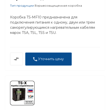
Тип продукции
Взрывозащищенная коробка
Коробка TS-MF10 предназначена для
подключения питания к одному, двум или трем
саморегулирующимся нагревательным кабелям
марок TSA, TSL, TSS и TSU.
Уточнить цену