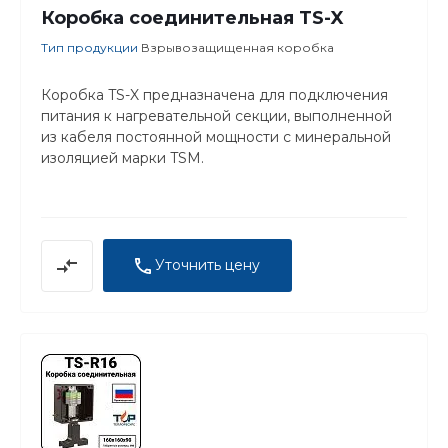
Коробка соединительная TS-X
Тип продукции
Взрывозащищенная коробка
Коробка TS-X предназначена для подключения
питания к нагревательной секции, выполненной
из кабеля постоянной мощности с минеральной
изоляцией марки TSM.
Уточнить цену