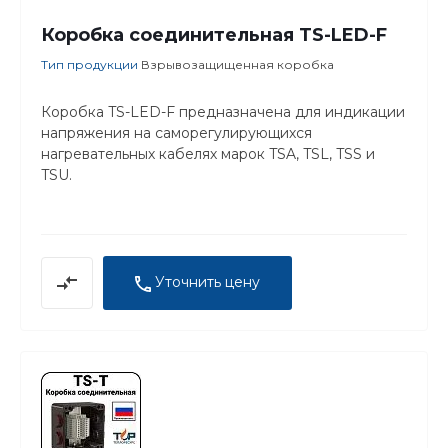
Коробка соединительная TS-LED-F
Тип продукции
Взрывозащищенная коробка
Коробка TS-LED-F предназначена для индикации
напряжения на саморегулирующихся
нагревательных кабелях марок TSA, TSL, TSS и
TSU.
Уточнить цену