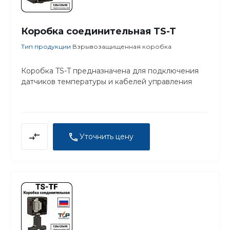
Коробка соединительная TS-T
Тип продукции
Взрывозащищенная коробка
Коробка TS-T предназначена для подключения
датчиков температуры и кабелей управления
Уточнить цену