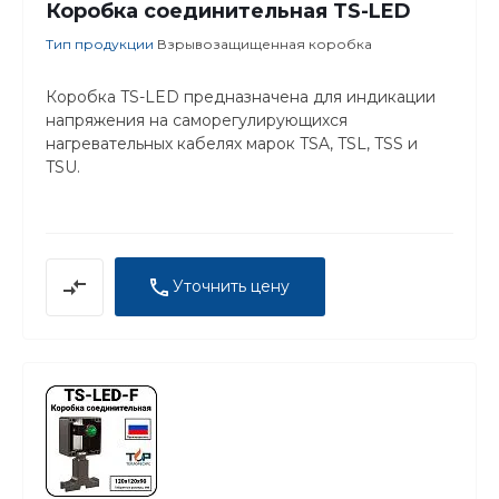
Коробка соединительная TS-LED
Тип продукции
Взрывозащищенная коробка
Коробка TS-LED предназначена для индикации
напряжения на саморегулирующихся
нагревательных кабелях марок TSA, TSL, TSS и
TSU.
Уточнить цену