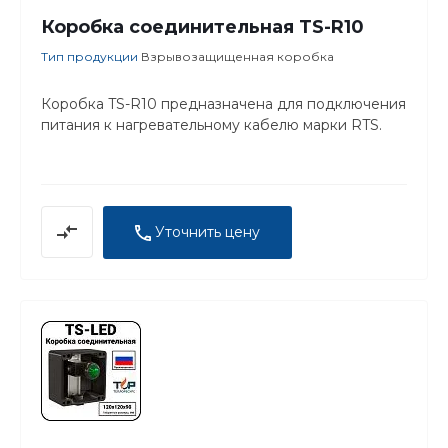
Коробка соединительная TS-R10
Тип продукции
Взрывозащищенная коробка
Коробка TS-R10 предназначена для подключения
питания к нагревательному кабелю марки RTS.
Уточнить цену