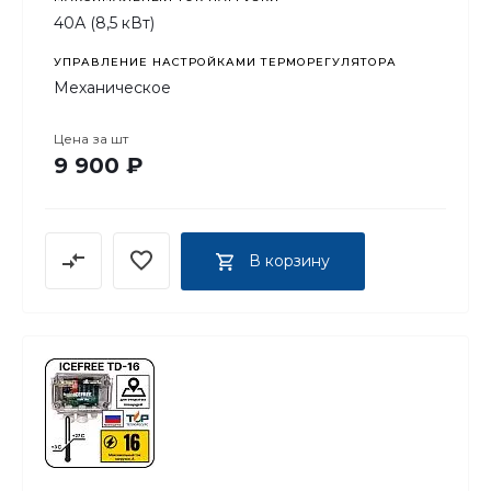
40А (8,5 кВт)
УПРАВЛЕНИЕ НАСТРОЙКАМИ ТЕРМОРЕГУЛЯТОРА
Механическое
Цена за
шт
9 900 ₽
В корзину