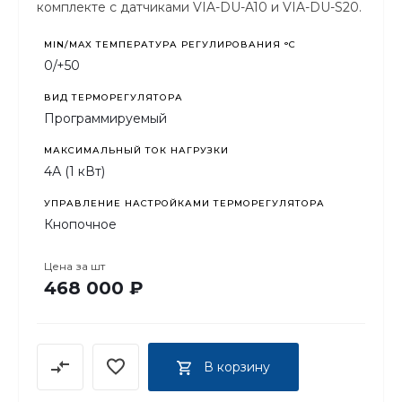
комплекте с датчиками VIA-DU-A10 и VIA-DU-S20.
MIN/MAX ТЕМПЕРАТУРА РЕГУЛИРОВАНИЯ °С
0/+50
ВИД ТЕРМОРЕГУЛЯТОРА
Программируемый
МАКСИМАЛЬНЫЙ ТОК НАГРУЗКИ
4А (1 кВт)
УПРАВЛЕНИЕ НАСТРОЙКАМИ ТЕРМОРЕГУЛЯТОРА
Кнопочное
Цена за
шт
468 000 ₽
В корзину