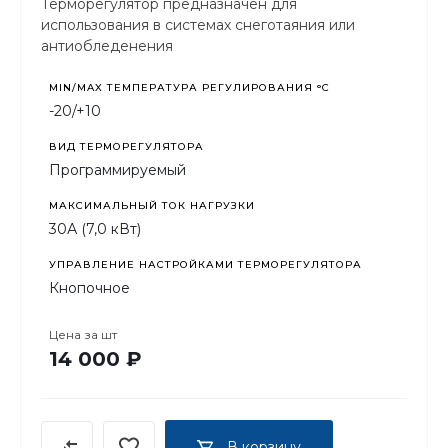
Терморегулятор предназначен для
использования в системах снеготаяния или
антиобледенения
MIN/MAX ТЕМПЕРАТУРА РЕГУЛИРОВАНИЯ °С
-20/+10
ВИД ТЕРМОРЕГУЛЯТОРА
Программируемый
МАКСИМАЛЬНЫЙ ТОК НАГРУЗКИ
30А (7,0 кВт)
УПРАВЛЕНИЕ НАСТРОЙКАМИ ТЕРМОРЕГУЛЯТОРА
Кнопочное
Цена за
шт
14 000 ₽
В корзину