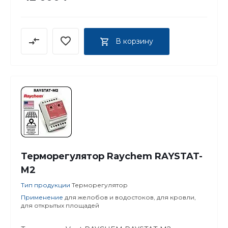
В корзину
Терморегулятор Raychem RAYSTAT-
M2
Тип продукции
Терморегулятор
Применение
для желобов и водостоков, для кровли,
для открытых площадей