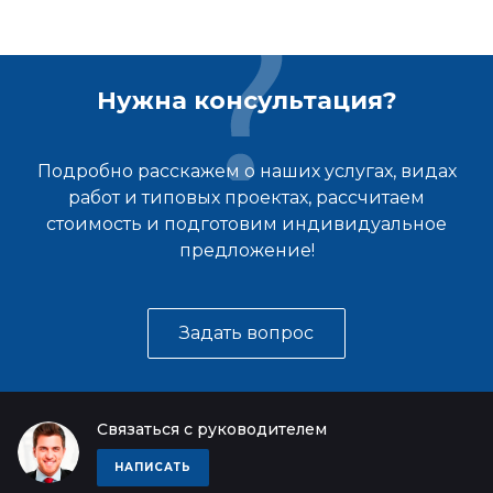
Нужна консультация?
Подробно расскажем о наших услугах, видах
работ и типовых проектах, рассчитаем
стоимость и подготовим индивидуальное
предложение!
Задать вопрос
Связаться с руководителем
НАПИСАТЬ