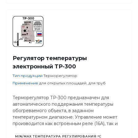
Регулятор температуры
электронный ТР-300
Тип продукции
Терморегулятор
Применение
для открытых площадей, для труб
Терморегулятор ТР-300 предназначен для
автоматического поддержания температуры
обогреваемого объекта, в заданном
температурном диапазоне. Управление может
производится как встроенным реле (16А), так и
через внешние управляемые контакторы.
MIN/MAX ТЕМПЕРАТУРА РЕГУЛИРОВАНИЯ °С