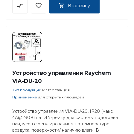
В корзину
Устройство управления Raychem
VIA-DU-20
Тип продукции
Метеостанция
Применение
для открытых площадей
Устройство управления VIA-DU-20, IP20 (макс.
4А@230В) на DIN-рейку для системы подогрева
пандусов с регулированием по температуре
воздуха, поверхности/ наличию влаги. В