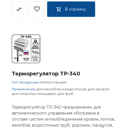
В корзину
Терморегулятор ТР-340
Тип продукции
Метеостанция
Применение
для желобов и водостоков, для кровли,
для открытых площадей, для труб
Терморегулятор ТР-340 предназначен для
автоматического управления обогревом в
составе систем антиобледенения кровли, лотков,
желобов, водосточных труб, дорожек, пандусов,