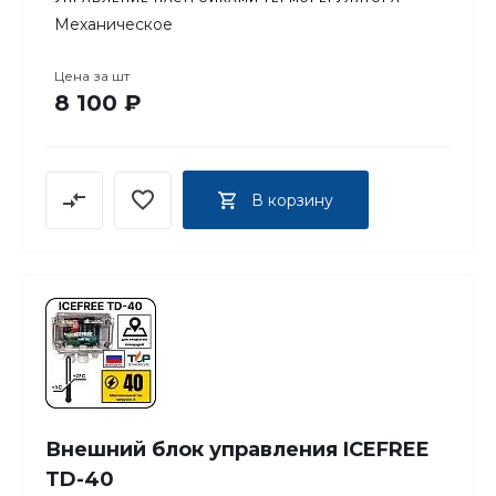
Механическое
Цена за
шт
8 100 ₽
В корзину
Внешний блок управления ICEFREE
TD-40