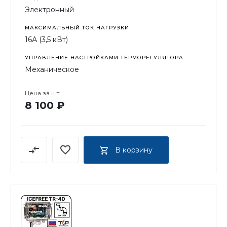
Электронный
МАКСИМАЛЬНЫЙ ТОК НАГРУЗКИ
16А (3,5 кВт)
УПРАВЛЕНИЕ НАСТРОЙКАМИ ТЕРМОРЕГУЛЯТОРА
Механическое
Цена за
шт
8 100 ₽
В корзину