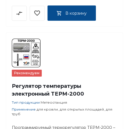
В корзину
Рекомендуем
Регулятор температуры
электронный ТЕРМ-2000
Тип продукции
Метеостанция
Применение
для кровли, для открытых площадей, для
труб
Программируемый терморегулятор ТЕРМ-2000 –