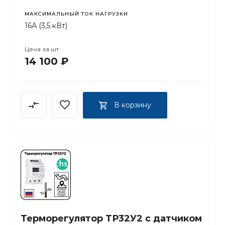
МАКСИМАЛЬНЫЙ ТОК НАГРУЗКИ
16А (3,5 кВт)
Цена за
шт
14 100 ₽
В корзину
Терморегулятор ТР32У2 с датчиком