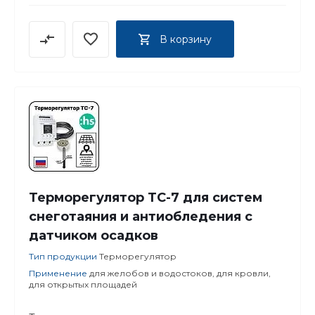
В корзину
Терморегулятор ТС-7 для систем
снеготаяния и антиобледения с
датчиком осадков
Тип продукции
Терморегулятор
Применение
для желобов и водостоков, для кровли,
для открытых площадей