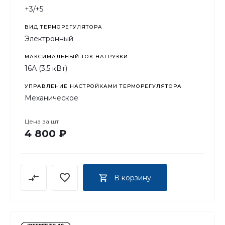
+3/+5
ВИД ТЕРМОРЕГУЛЯТОРА
Электронный
МАКСИМАЛЬНЫЙ ТОК НАГРУЗКИ
16А (3,5 кВт)
УПРАВЛЕНИЕ НАСТРОЙКАМИ ТЕРМОРЕГУЛЯТОРА
Механическое
Цена за
шт
4 800 ₽
В корзину