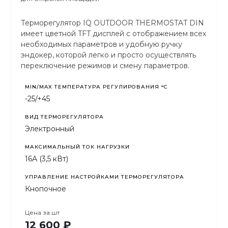
Терморегулятор IQ OUTDOOR THERMOSTAT DIN
имеет цветной TFT дисплей с отображением всех
необходимых параметров и удобную ручку
эндокер, которой легко и просто осуществлять
переключение режимов и смену параметров.
MIN/MAX ТЕМПЕРАТУРА РЕГУЛИРОВАНИЯ °С
-25/+45
ВИД ТЕРМОРЕГУЛЯТОРА
Электронный
МАКСИМАЛЬНЫЙ ТОК НАГРУЗКИ
16А (3,5 кВт)
УПРАВЛЕНИЕ НАСТРОЙКАМИ ТЕРМОРЕГУЛЯТОРА
Кнопочное
Цена за
шт
12 600 ₽