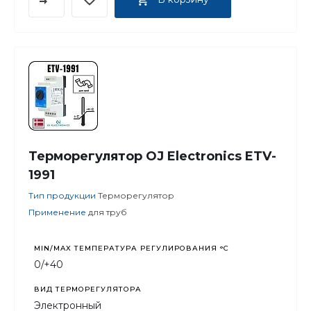
Терморегулятор OJ Electronics ETV-
1991
Тип продукции
Терморегулятор
Применение
для труб
MIN/MAX ТЕМПЕРАТУРА РЕГУЛИРОВАНИЯ °С
0/+40
ВИД ТЕРМОРЕГУЛЯТОРА
Электронный