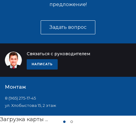
предложение!
Задать вопрос
Связаться с руководителем
НАПИСАТЬ
Монтаж
8 (965) 275-17-45
ул. Хлобыстова 15, 2 этаж
Загрузка карты ...