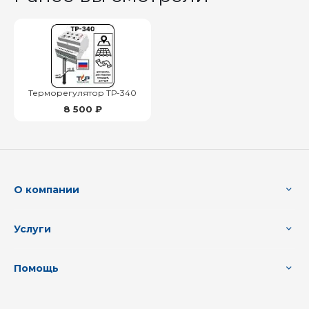
Терморегулятор ТР-340
8 500 ₽
О компании
Услуги
Помощь