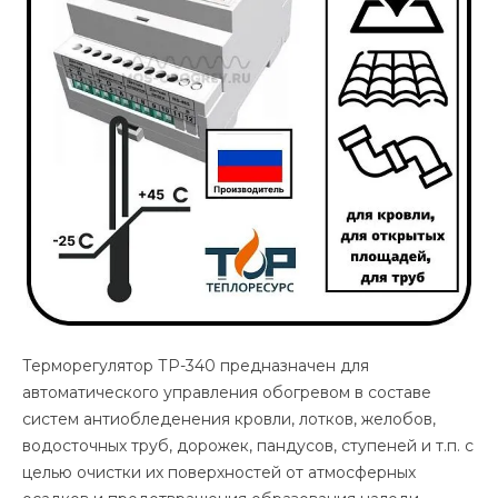
Терморегулятор ТР-340 предназначен для
автоматического управления обогревом в составе
систем антиобледенения кровли, лотков, желобов,
водосточных труб, дорожек, пандусов, ступеней и т.п. с
целью очистки их поверхностей от атмосферных