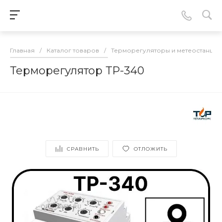
Главная
/
Каталог товаров
/
Терморегуляторы и метеостанции
Терморегулятор ТР-340
СРАВНИТЬ
ОТЛОЖИТЬ