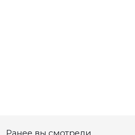
Ранее вы смотрели