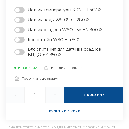
Датчик температуры ST22 + 1 467 ₽
Датчик воды WS-05 + 1 280 ₽
Датчик осадков WSO 1,5м + 2 300 ₽
Кронштейн WSO + 435 ₽
Блок питания для датчика осадков
БПДО + 4 350 ₽
В наличии
Нашли дешевле?
Рассчитать доставку
-
+
В КОРЗИНУ
КУПИТЬ В 1 КЛИК
Цена действительна только для интернет-магазина и может