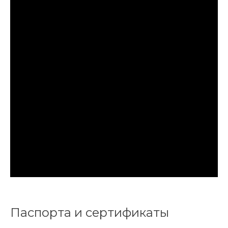
Паспорта и сертификаты