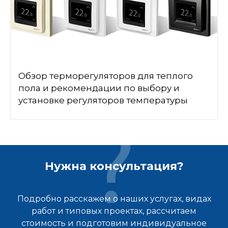
Обзор терморегуляторов для теплого
пола и рекомендации по выбору и
установке регуляторов температуры
Нужна консультация?
Подробно расскажем о наших услугах, видах
работ и типовых проектах, рассчитаем
стоимость и подготовим индивидуальное