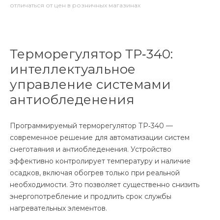
отличаться от цен в розничных магазинах
Терморегулятор ТР‑340:
интеллектуальное
управление системами
антиобледенения
Программируемый терморегулятор ТР‑340 —
современное решение для автоматизации систем
снеготаяния и антиобледенения. Устройство
эффективно контролирует температуру и наличие
осадков, включая обогрев только при реальной
необходимости. Это позволяет существенно снизить
энергопотребление и продлить срок службы
нагревательных элементов.