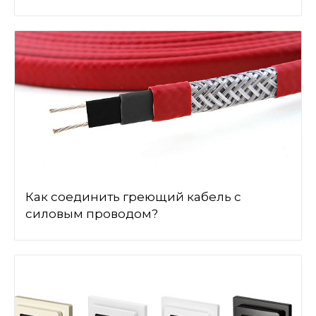
Как соединить греющий кабель с
силовым проводом?