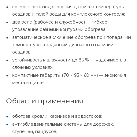
возможность подключения датчиков температуры,
осадков и талой воды для комплексного контроля;
два реле (рабочее и служебное) — гибкое
управление разными контурами обогрева;
автоматическое включение обогрева при попадании
температуры в заданный диапазон и наличии
осадков;
устойчивость к влажности до 85 % — надёжность в
сложных условиях;
компактные габариты (70 × 95 × 60 мм) — экономия
места в щитке.
Области применения:
обогрев кровли, карнизов и водостоков;
антиобледенительные системы для дорожек,
ступеней, пандусов;