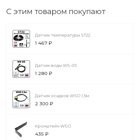
С этим товаром покупают
Датчик температуры ST22
1 467 ₽
Датчик воды WS-05
1 280 ₽
Датчик осадков WSO 1,5м
2 300 ₽
Кронштейн WSO
435 ₽