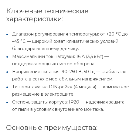
Ключевые технические
характеристики:
Диапазон регулирования температуры: от +20 °C до
–45 °C — широкий охват климатических условий
благодаря внешнему датчику.
Максимальный ток нагрузки: 16 А (3,5 кВт) —
поддержка мощных систем обогрева.
Напряжение питания: 90–250 В, 50 Гц — стабильная
работа в сетях с нестабильным напряжением.
Тип монтажа: на DIN‑рейку (4 модуля) — компактное
размещение в электрощите.
Степень защиты корпуса: IP20 — надёжная защита
от пыли в условиях внутреннего монтажа.
Основные преимущества: