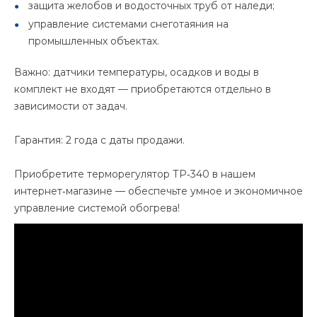
защита желобов и водосточных труб от наледи;
управление системами снеготаяния на
промышленных объектах.
Важно: датчики температуры, осадков и воды в
комплект не входят — приобретаются отдельно в
зависимости от задач.
Гарантия: 2 года с даты продажи.
Приобретите терморегулятор ТР‑340 в нашем
интернет‑магазине — обеспечьте умное и экономичное
управление системой обогрева!