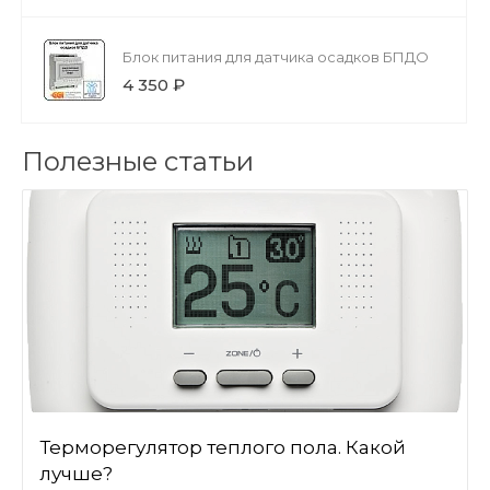
Блок питания для датчика осадков БПДО
4 350 ₽
Полезные статьи
Терморегулятор теплого пола. Какой
лучше?