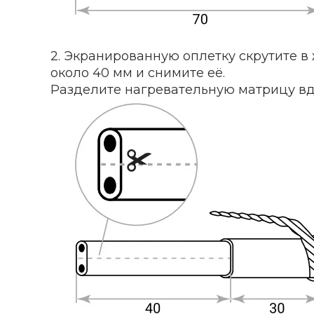
2. Экранированную оплетку скрутите в
около 40 мм и снимите её.
Разделите нагревательную матрицу вд