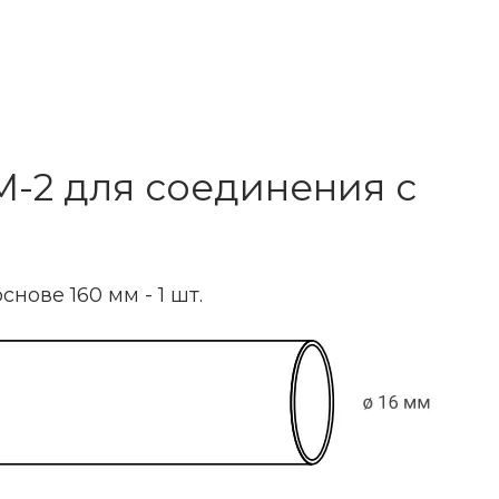
-2 для соединения с
нове 160 мм - 1 шт.