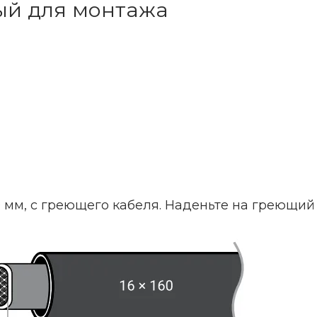
ый для монтажа
0 мм, с греющего кабеля. Наденьте на греющий