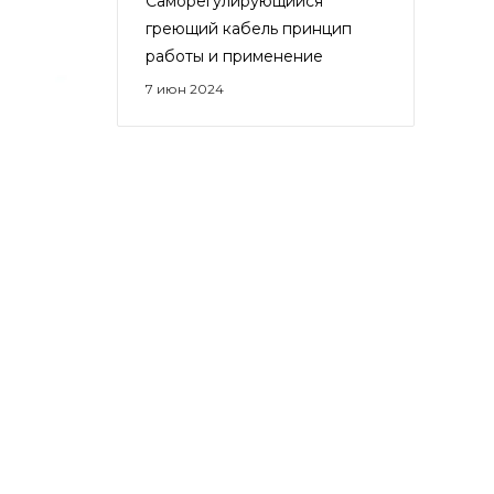
Саморегулирующийся
греющий кабель принцип
работы и применение
7 июн 2024