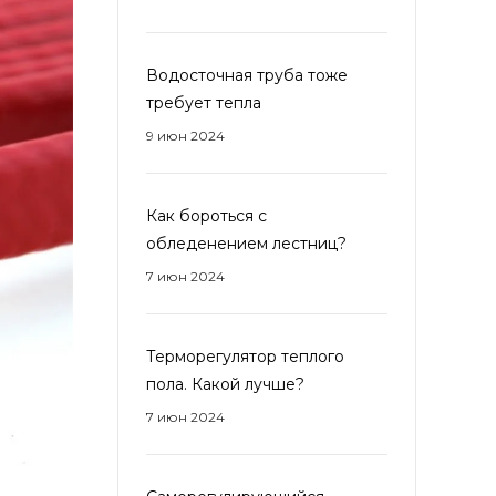
Водосточная труба тоже
требует тепла
9 июн 2024
Как бороться с
обледенением лестниц?
7 июн 2024
Терморегулятор теплого
пола. Какой лучше?
7 июн 2024