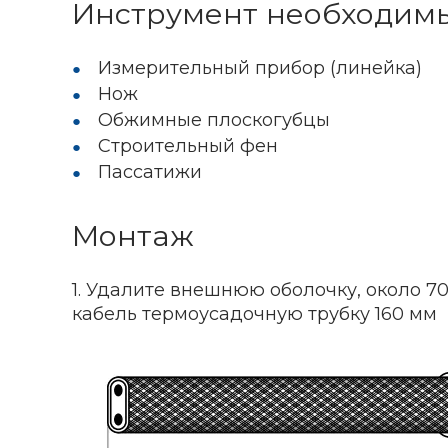
Инструмент необходим
Измерительный прибор (линейка)
Нож
Обжимные плоскогубцы
Строительный фен
Пассатижи
Монтаж
1. Удалите внешнюю оболочку, около 7
кабель термоусадочную трубку 160 мм