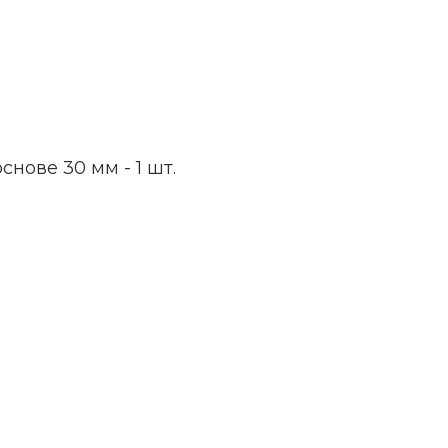
нове 30 мм - 1 шт.