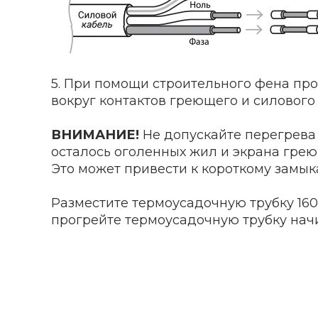
5. При помощи строительного фена про
вокруг контактов греющего и силового
ВНИМАНИЕ!
Не допускайте перегрева 
осталось оголенных жил и экрана грею
Это может привести к короткому замык
Разместите термоусадочную трубку 16
прогрейте термоусадочную трубку начи