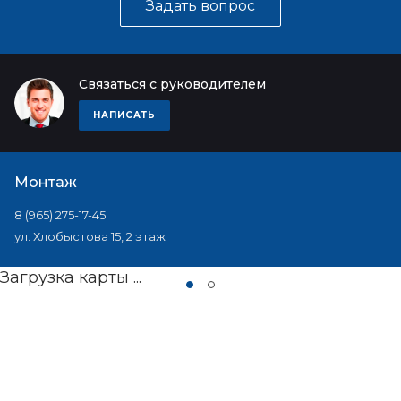
Задать вопрос
Связаться с руководителем
НАПИСАТЬ
Монтаж
8 (965) 275-17-45
ул. Хлобыстова 15, 2 этаж
Загрузка карты ...