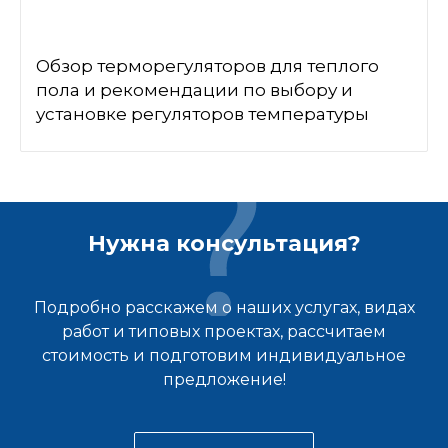
Обзор терморегуляторов для теплого
пола и рекомендации по выбору и
установке регуляторов температуры
Нужна консультация?
Подробно расскажем о наших услугах, видах
работ и типовых проектах, рассчитаем
стоимость и подготовим индивидуальное
предложение!