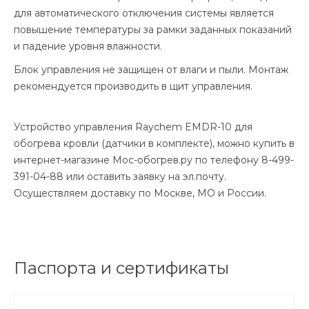
для автоматического отключения системы является
повышение температуры за рамки заданных показаний
и падение уровня влажности.
Блок управления не защищен от влаги и пыли. Монтаж
рекомендуется производить в щит управления.
Устройство управления Raychem EMDR-10 для
обогрева кровли (датчики в комплекте), можно купить в
интернет-магазине Мос-обогрев.ру по телефону 8-499-
391-04-88 или оставить заявку на эл.почту.
Осуществляем доставку по Москве, МО и России.
Паспорта и сертификаты