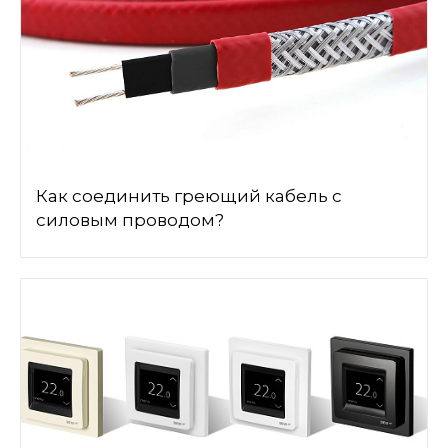
Как соединить греющий кабель с
силовым проводом?