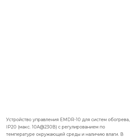
Устройство управления EMDR-10 для систем обогрева,
IP20 (макс. 10А@230В) с регулированием по
температуре окружающей среды и наличию влаги. В