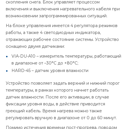
скопления снега. Блок управляет процессом
включения и выключения нагревательного кабеля при
возникновении запрограммированных ситуаций.
На блоке управления имеется 4 регулятора режимов
работы, а также 4 светодиодных индикатора,
отражающих рабочее состояние системы. Устройство
оснащено двумя датчиками:
VIA-DU-A10 – измеритель температуры, работающий
в диапазоне от –30°C до +80°C;
HARD-45 – датчик уровня влажности
Устройство позволяет задать верхний и нижний порог
температуры, в рамках которого начнет работать
датчик влажности. После его активации, в случае
фиксации уровня воды, в действие приводится
греющий кабель. Время нагрева можно также
регулировать вручную в диапазоне от 0 до 60 минут.
Помимо истечения времени пост-прогрева, поводом