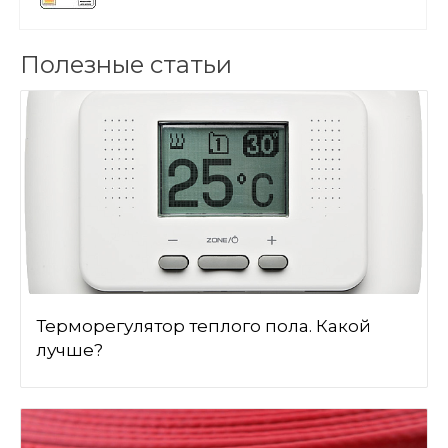
Полезные статьи
Терморегулятор теплого пола. Какой
лучше?