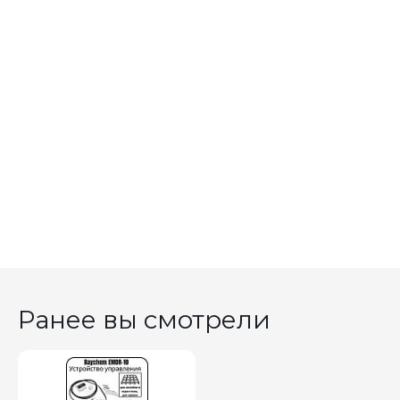
Ранее вы смотрели