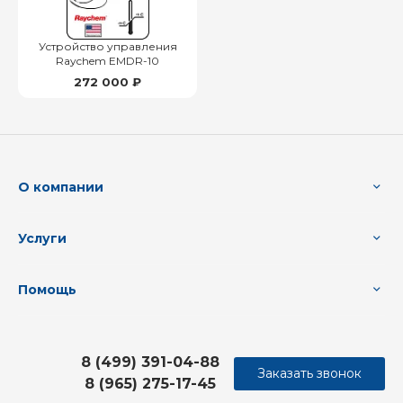
Устройство управления
Raychem EMDR-10
272 000 ₽
О компании
Услуги
Помощь
8 (499) 391-04-88
Заказать звонок
8 (965) 275-17-45