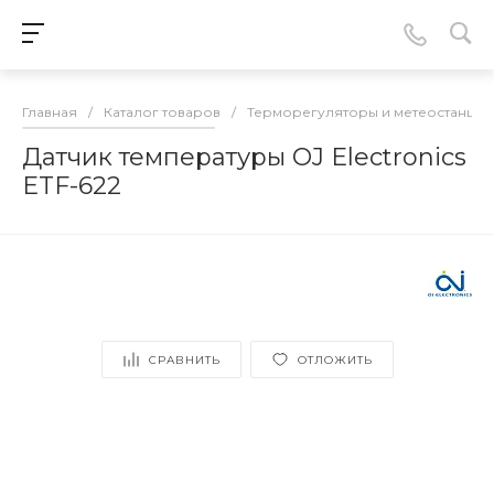
Главная
/
Каталог товаров
/
Терморегуляторы и метеостанции
Датчик температуры OJ Electronics
ETF-622
СРАВНИТЬ
ОТЛОЖИТЬ