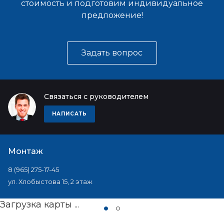
стоимость и подготовим индивидуальное
предложение!
Задать вопрос
Связаться с руководителем
НАПИСАТЬ
Монтаж
8 (965) 275-17-45
ул. Хлобыстова 15, 2 этаж
Загрузка карты ...