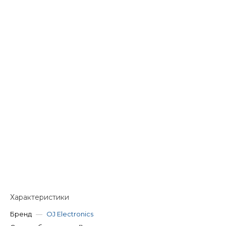
Характеристики
Бренд
—
OJ Electronics