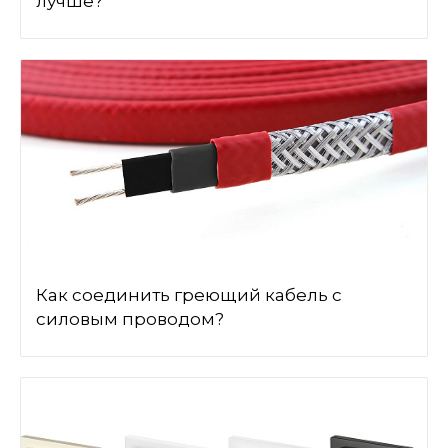
лучше?
Как соединить греющий кабель с
силовым проводом?