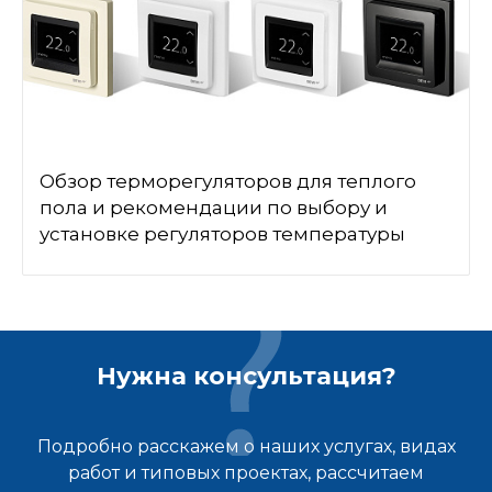
Обзор терморегуляторов для теплого
пола и рекомендации по выбору и
установке регуляторов температуры
Нужна консультация?
Подробно расскажем о наших услугах, видах
работ и типовых проектах, рассчитаем