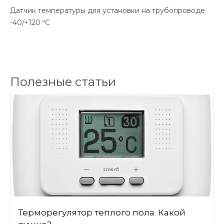
Датчик температуры для установки на трубопроводе
-40/+120 ºС
Полезные статьи
Терморегулятор теплого пола. Какой