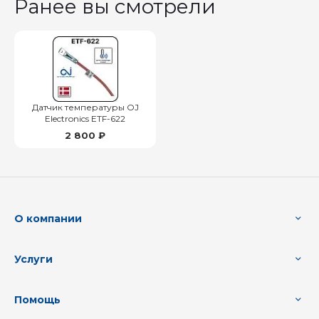
Ранее вы смотрели
Датчик температуры OJ
Electronics ETF-622
2 800 ₽
О компании
Услуги
Помощь