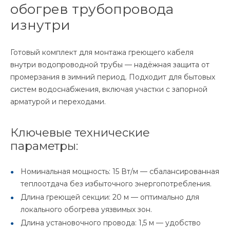
обогрев трубопровода
изнутри
Готовый комплект для монтажа греющего кабеля
внутри водопроводной трубы — надёжная защита от
промерзания в зимний период. Подходит для бытовых
систем водоснабжения, включая участки с запорной
арматурой и переходами.
Ключевые технические
параметры:
Номинальная мощность: 15 Вт/м — сбалансированная
теплоотдача без избыточного энергопотребления.
Длина греющей секции: 20 м — оптимально для
локального обогрева уязвимых зон.
Длина установочного провода: 1,5 м — удобство