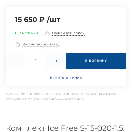
15 650 ₽
/
шт
В наличии
Нашли дешевле?
Рассчитать доставку
-
+
В КОРЗИНУ
КУПИТЬ В 1 КЛИК
Цена действительна только для интернет-магазина и может
отличаться от цен в розничных магазинах
Комплект Ice Free S‑15‑020‑1,5: