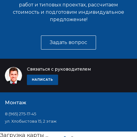
работ и типовых проектах, рассчитаем
стоимость и подготовим индивидуальное
предложение!
Задать вопрос
Связаться с руководителем
НАПИСАТЬ
Монтаж
8 (965) 275-17-45
ул. Хлобыстова 15, 2 этаж
Загрузка карты ...