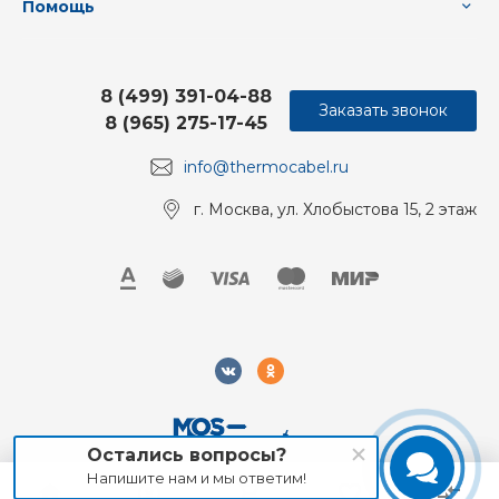
Помощь
8 (499) 391-04-88
Заказать звонок
8 (965) 275-17-45
info@thermocabel.ru
г. Москва, ул. Хлобыстова 15, 2 этаж
Остались вопросы?
Напишите нам и мы ответим!