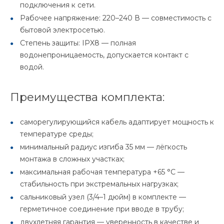
подключения к сети.
Рабочее напряжение: 220–240 В — совместимость с
бытовой электросетью.
Степень защиты: IPX8 — полная
водонепроницаемость, допускается контакт с
водой.
Преимущества комплекта:
саморегулирующийся кабель адаптирует мощность к
температуре среды;
минимальный радиус изгиба 35 мм — лёгкость
монтажа в сложных участках;
максимальная рабочая температура +65 °C —
стабильность при экстремальных нагрузках;
сальниковый узел (3/4–1 дюйм) в комплекте —
герметичное соединение при вводе в трубу;
двухлетняя гарантия — уверенность в качестве и