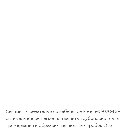
Секции нагревательного кабеля Ice Free S-15-020-1,5 –
оптимальное решение для защиты трубопроводов от
промерзания и образования ледяных пробок. Это