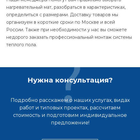
нагревательный мат, разобраться в характеристиках,
определиться с размерами. Доставку товаров мы
организуем в короткие сроки по Москве и всей
России. Также при необходимости у нас вы сможете
недорого заказать профессиональный монтаж системы
теплого пола.
Нужна консультация?
Подробно расскажем о наших услугах, видах
работ и типовых проектах, рассчитаем
стоимость и подготовим индивидуальное
предложение!