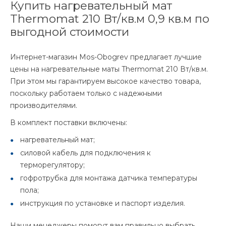
Купить нагревательный мат
Thermomat 210 Вт/кв.м 0,9 кв.м по
выгодной стоимости
Интернет-магазин Mos-Obogrev предлагает лучшие
цены на нагревательные маты Thermomat 210 Вт/кв.м.
При этом мы гарантируем высокое качество товара,
поскольку работаем только с надежными
производителями.
В комплект поставки включены:
нагревательный мат;
силовой кабель для подключения к
терморегулятору;
гофротрубка для монтажа датчика температуры
пола;
инструкция по установке и паспорт изделия.
Наши менеджеры помогут вам правильно выбрать