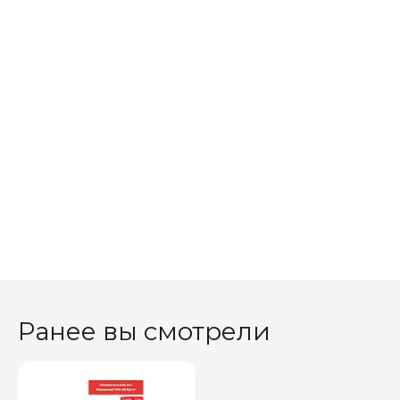
Ранее вы смотрели