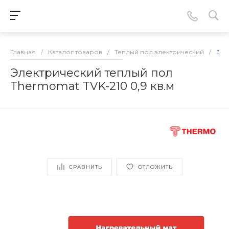
Главная
/
Каталог товаров
/
Теплый пол электрический
/
Эле
Электрический теплый пол
Thermomat TVK-210 0,9 кв.м
СРАВНИТЬ
ОТЛОЖИТЬ