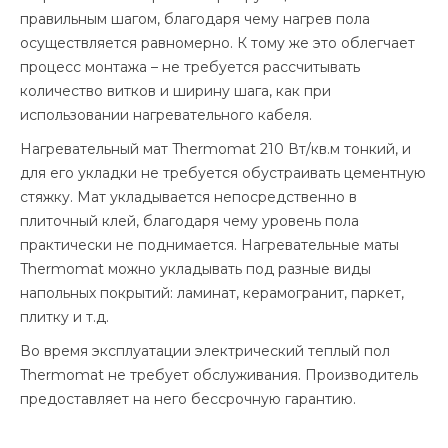
правильным шагом, благодаря чему нагрев пола
осуществляется равномерно. К тому же это облегчает
процесс монтажа – не требуется рассчитывать
количество витков и ширину шага, как при
использовании нагревательного кабеля.
Нагревательный мат Thermomat 210 Вт/кв.м тонкий, и
для его укладки не требуется обустраивать цементную
стяжку. Мат укладывается непосредственно в
плиточный клей, благодаря чему уровень пола
практически не поднимается. Нагревательные маты
Thermomat можно укладывать под разные виды
напольных покрытий: ламинат, керамогранит, паркет,
плитку и т.д.
Во время эксплуатации электрический теплый пол
Thermomat не требует обслуживания. Производитель
предоставляет на него бессрочную гарантию.