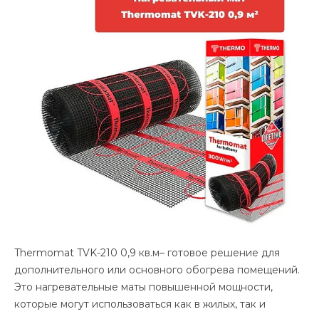
Thermomat TVK-210 0,9 кв.м– готовое решение для
дополнительного или основного обогрева помещений.
Это нагревательные маты повышенной мощности,
которые могут использоваться как в жилых, так и