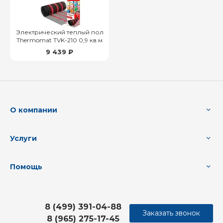
Электрический теплый пол
Thermomat TVK-210 0,9 кв.м
9 439 ₽
О компании
Услуги
Помощь
8 (499) 391-04-88
Заказать звонок
8 (965) 275-17-45