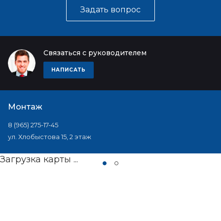
Задать вопрос
Связаться с руководителем
НАПИСАТЬ
Монтаж
8 (965) 275-17-45
ул. Хлобыстова 15, 2 этаж
Загрузка карты ...