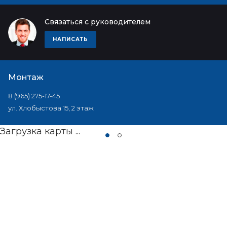
Связаться с руководителем
НАПИСАТЬ
Монтаж
8 (965) 275-17-45
ул. Хлобыстова 15, 2 этаж
Загрузка карты ...