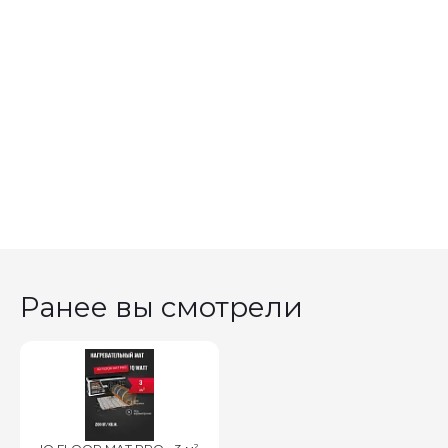
Ранее вы смотрели