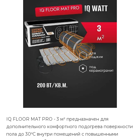
IQ FLOOR MAT PRO - 3 м² предназначен для
дополнительного комфортного подогрева поверхности
пола до 30ºС внутри помещений с повышенными