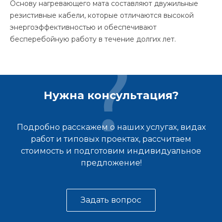
Основу нагревающего мата составляют двужильные
резистивные кабели, которые отличаются высокой
энергоэффективностью и обеспечивают
бесперебойную работу в течение долгих лет.
Нужна консультация?
Подробно расскажем о наших услугах, видах
работ и типовых проектах, рассчитаем
стоимость и подготовим индивидуальное
предложение!
Задать вопрос