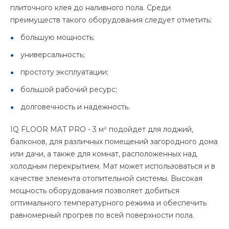
плиточного клея до наливного пола. Среди
преимуществ такого оборудования следует отметить:
большую мощность;
универсальность;
простоту эксплуатации;
большой рабочий ресурс;
долговечность и надежность.
IQ FLOOR MAT PRO - 3 м² подойдет для лоджий,
балконов, для различных помещений загородного дома
или дачи, а также для комнат, расположенных над
холодным перекрытием. Мат может использоваться и в
качестве элемента отопительной системы. Высокая
мощность оборудования позволяет добиться
оптимального температурного режима и обеспечить
равномерный прогрев по всей поверхности пола.