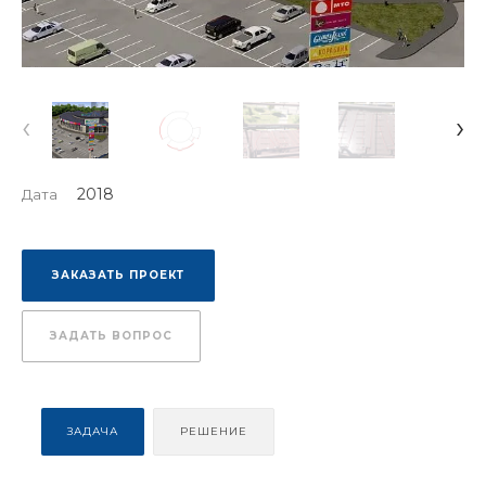
‹
›
2018
Дата
ЗАКАЗАТЬ ПРОЕКТ
ЗАДАТЬ ВОПРОС
ЗАДАЧА
РЕШЕНИЕ