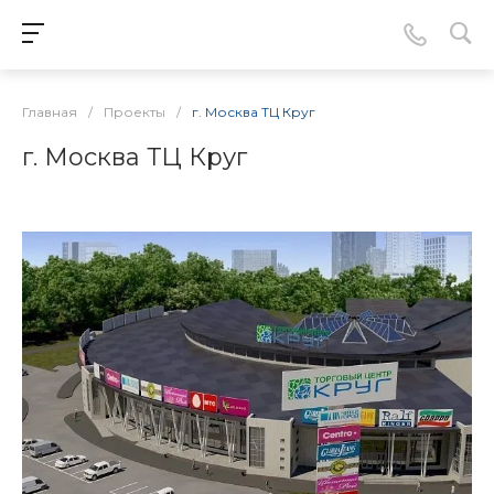
Главная
/
Проекты
/
г. Москва ТЦ Круг
г. Москва ТЦ Круг