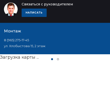
Связаться с руководителем
НАПИСАТЬ
Монтаж
8 (965) 275-17-45
ул. Хлобыстова 15, 2 этаж
Загрузка карты ...