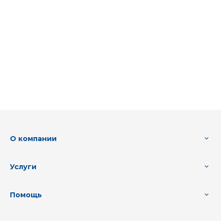
О компании
Услуги
Помощь