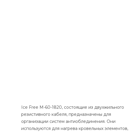
Ice Free М-60-1820, состоящие из двухжильного
резистивного кабеля, предназначены для
организации систем антиоблединения. Они
используются для нагрева кровельных элементов,