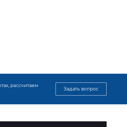
тах, рассчитаем
Задать вопрос