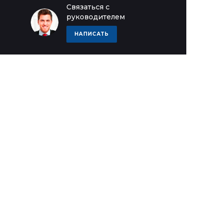
Связаться с
руководителем
НАПИСАТЬ