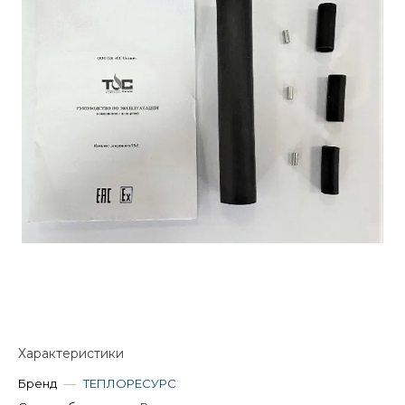
Характеристики
Бренд
—
ТЕПЛОРЕСУРС