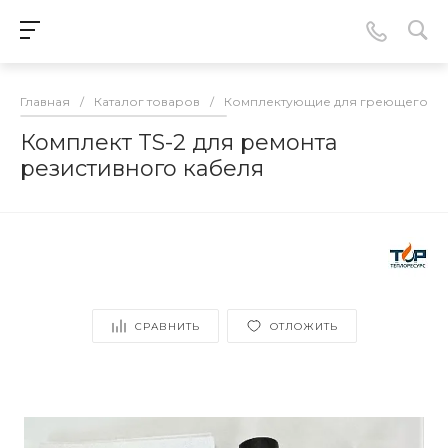
Главная
/
Каталог товаров
/
Комплектующие для греющего ка
Комплект TS-2 для ремонта
резистивного кабеля
СРАВНИТЬ
ОТЛОЖИТЬ