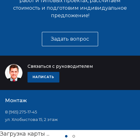
работ и типовых проектах, рассчитаем
стоимость и подготовим индивидуальное
предложение!
Задать вопрос
Связаться с руководителем
НАПИСАТЬ
Монтаж
8 (965) 275-17-45
ул. Хлобыстова 15, 2 этаж
Загрузка карты ...