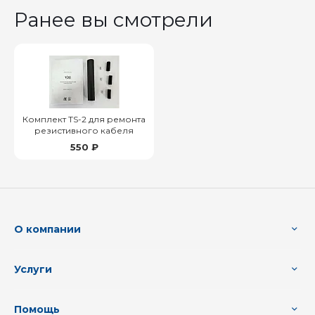
Ранее вы смотрели
Комплект TS-2 для ремонта
резистивного кабеля
550 ₽
О компании
Услуги
Помощь