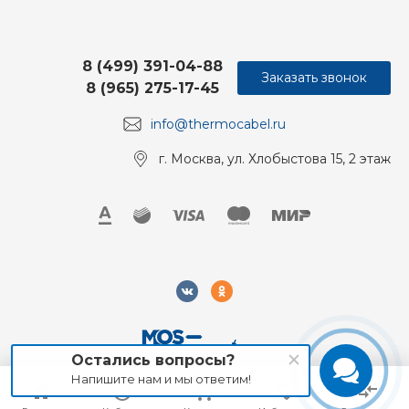
8 (499) 391-04-88
Заказать звонок
8 (965) 275-17-45
info@thermocabel.ru
г. Москва, ул. Хлобыстова 15, 2 этаж
Остались вопросы?
Напишите нам и мы ответим!
2018-2026 Mos-Obogrev.ru, Все права защищены