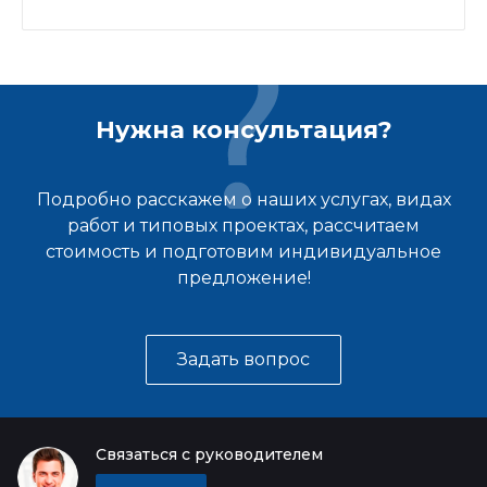
Нужна консультация?
Подробно расскажем о наших услугах, видах
работ и типовых проектах, рассчитаем
стоимость и подготовим индивидуальное
предложение!
Задать вопрос
Связаться с руководителем