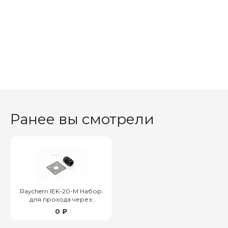
Ранее вы смотрели
Raychem IEK-20-M Набор
для прохода через
теплоизоляцию
0 ₽