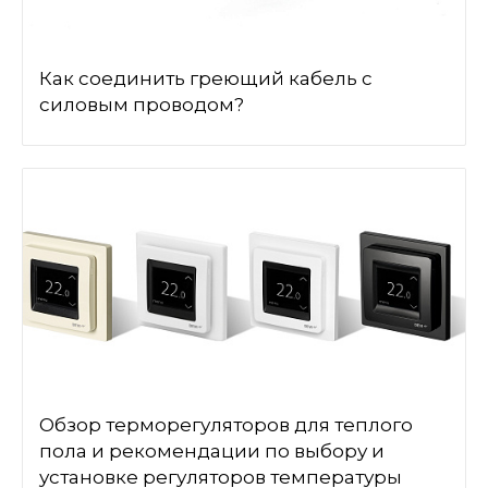
Как соединить греющий кабель с
силовым проводом?
Обзор терморегуляторов для теплого
пола и рекомендации по выбору и
установке регуляторов температуры