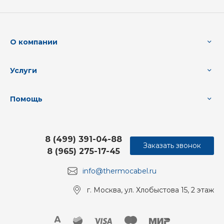
О компании
Услуги
Помощь
8 (499) 391-04-88
Заказать звонок
8 (965) 275-17-45
info@thermocabel.ru
г. Москва, ул. Хлобыстова 15, 2 этаж