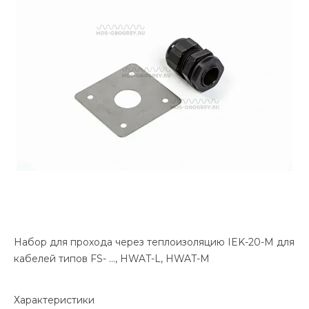
Набор для прохода через теплоизоляцию IEK-20-M для
кабелей типов FS- ..., HWAT-L, HWAT-M
Характеристики