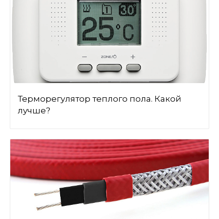
Терморегулятор теплого пола. Какой
лучше?