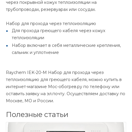
через покрывной кожух теплоизоляции на
трубопроводах, резервуарах или сосудах.
Набор для прохода через теплоизоляцию
Для прохода греющего кабеля через кожух
теплоизоляции
Набор включает в себя металлические крепления,
сальник и уплотнение
Raychem IEK-20-M Набор для прохода через
теплоизоляцию для греющего кабеля, можно купить в
интернет-магазине Мос-обогрев.ру по телефону или
оставить заявку на эл.почту. Осуществляем доставку по
Москве, МО и России.
Полезные статьи