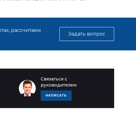
тах, рассчитаем
Задать вопрос
Связаться с
руководителем
НАПИСАТЬ