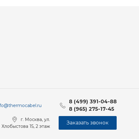
8 (499) 391-04-88
nfo@thermocabel.ru
8 (965) 275-17-45
г. Москва, ул.
Заказать звонок
Хлобыстова 15, 2 этаж