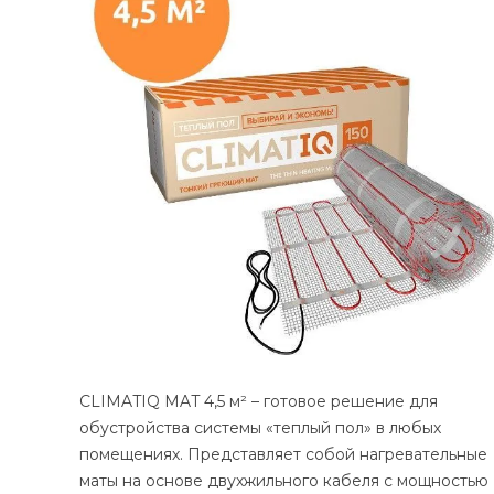
CLIMATIQ MAT 4,5 м² – готовое решение для
обустройства системы «теплый пол» в любых
помещениях. Представляет собой нагревательные
маты на основе двухжильного кабеля с мощностью