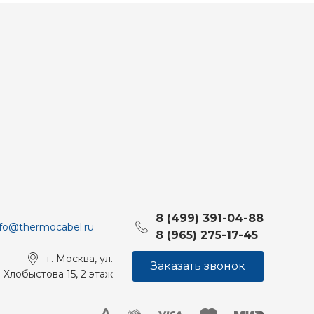
8 (499) 391-04-88
nfo@thermocabel.ru
8 (965) 275-17-45
г. Москва, ул.
Заказать звонок
Хлобыстова 15, 2 этаж