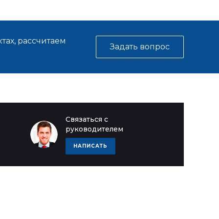
тах, рассчитаем
Задать вопрос
Связаться с
руководителем
НАПИСАТЬ