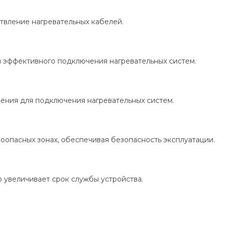
вление нагревательных кабелей.
 эффективного подключения нагревательных систем.
ения для подключения нагревательных систем.
оопасных зонах, обеспечивая безопасность эксплуатации.
 увеличивает срок службы устройства.