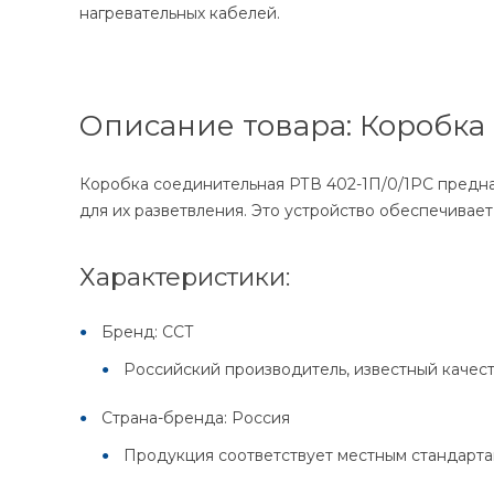
нагревательных кабелей.
Описание товара: Коробка
Коробка соединительная РТВ 402-1П/0/1РС предна
для их разветвления. Это устройство обеспечивае
Характеристики:
Бренд: ССТ
Российский производитель, известный качест
Страна-бренда: Россия
Продукция соответствует местным стандарта