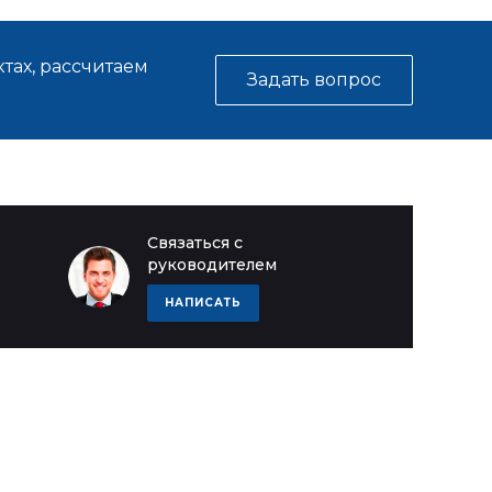
тах, рассчитаем
Задать вопрос
Связаться с
руководителем
НАПИСАТЬ