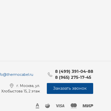
8 (499) 391-04-88
nfo@thermocabel.ru
8 (965) 275-17-45
г. Москва, ул.
Заказать звонок
Хлобыстова 15, 2 этаж