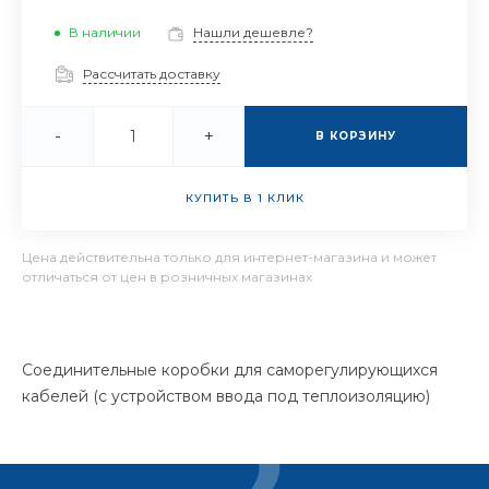
В наличии
Нашли дешевле?
Рассчитать доставку
-
+
В КОРЗИНУ
КУПИТЬ В 1 КЛИК
Цена действительна только для интернет-магазина и может
отличаться от цен в розничных магазинах
Соединительные коробки для саморегулирующихся
кабелей (с устройством ввода под теплоизоляцию)