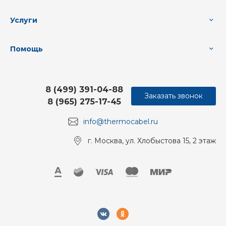
Услуги
Помощь
8 (499) 391-04-88
Заказать звонок
8 (965) 275-17-45
info@thermocabel.ru
г. Москва, ул. Хлобыстова 15, 2 этаж