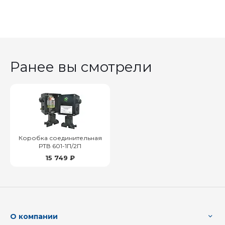
Ранее вы смотрели
Коробка соединительная
РТВ 601-1П/2П
15 749 ₽
О компании