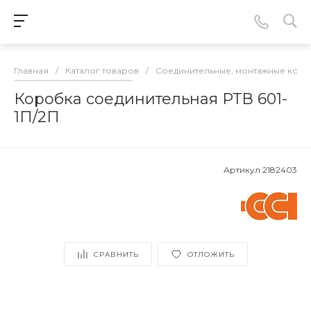
Главная
/
Каталог товаров
/
Соединительные, монтажные кор
Коробка соединительная РТВ 601-
1П/2П
Артикул
2182403
СРАВНИТЬ
ОТЛОЖИТЬ