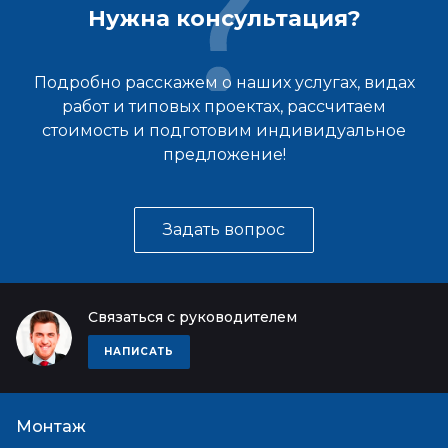
Нужна консультация?
Подробно расскажем о наших услугах, видах
работ и типовых проектах, рассчитаем
стоимость и подготовим индивидуальное
предложение!
Задать вопрос
Связаться с руководителем
НАПИСАТЬ
Монтаж