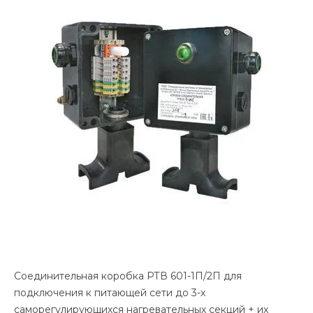
Соединительная коробка РТВ 601-1П/2П для
подключения к питающей сети до 3-х
саморегулирующихся нагревательных секций + их