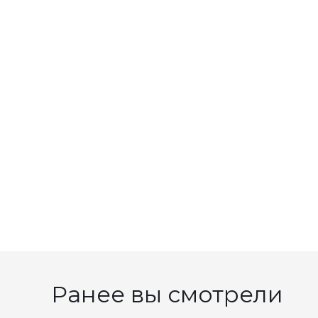
Ранее вы смотрели