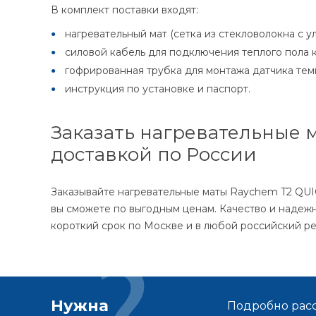
В комплект поставки входят:
нагревательный мат (сетка из стекловолокна с
силовой кабель для подключения теплого пола к
гофрированная трубка для монтажа датчика тем
инструкция по установке и паспорт.
Заказать нагревательные м
доставкой по России
Заказывайте нагревательные маты Raychem T2 QUIC
вы сможете по выгодным ценам. Качество и надежн
короткий срок по Москве и в любой российский ре
Нужна
Подробно расс