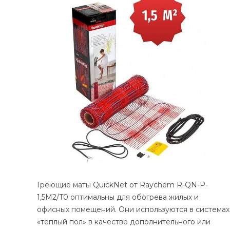
Греющие маты QuickNet от Raychem R-QN-P-
1,5M2/T0 оптимальны для обогрева жилых и
офисных помещений. Они используются в системах
«теплый пол» в качестве дополнительного или