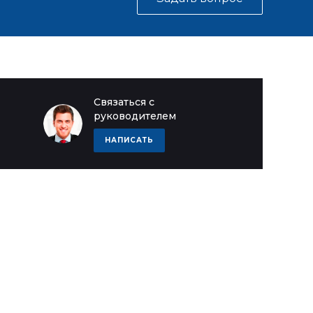
Связаться с
руководителем
НАПИСАТЬ