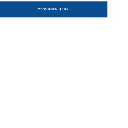
УТОЧНИТЬ ЦЕНУ