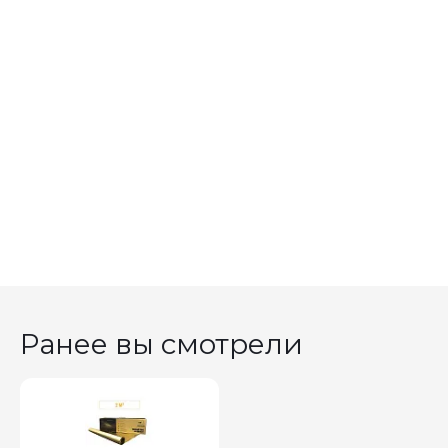
Ранее вы смотрели