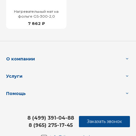
Нагревательный мат на
фольге GS-300-2,0
7 862 ₽
О компании
Услуги
Помощь
8 (499) 391-04-88
Заказать звонок
8 (965) 275-17-45