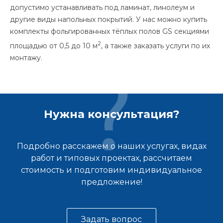
допустимо устанавливать под ламинат, линолеум и
другие виды напольных покрытий. У нас можно купить
комплекты фольгированных тёплых полов GS секциями
2
площадью от 0,5 до 10 м
, а также заказать услуги по их
монтажу.
Нужна консультация?
Подробно расскажем о наших услугах, видах
работ и типовых проектах, рассчитаем
стоимость и подготовим индивидуальное
предложение!
Задать вопрос