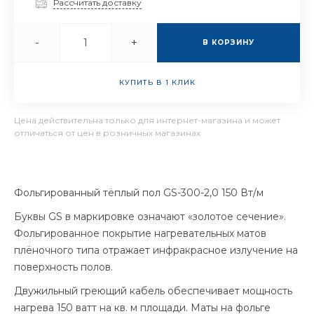
Рассчитать доставку
-
+
В КОРЗИНУ
КУПИТЬ В 1 КЛИК
Цена действительна только для интернет-магазина и может
отличаться от цен в розничных магазинах
Фольгированный тёплый пол GS-300-2,0 150 Вт/м
Буквы GS в маркировке означают «золотое сечение».
Фольгированное покрытие нагревательных матов
плёночного типа отражает инфракрасное излучение на
поверхность полов.
Двужильный греющий кабель обеспечивает мощность
нагрева 150 ватт на кв. м площади. Маты на фольге