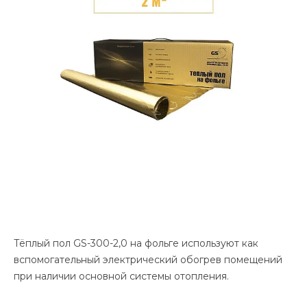
Тёплый пол GS-300-2,0 на фольге используют как
вспомогательный электрический обогрев помещений
при наличии основной системы отопления.