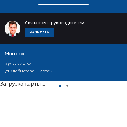
Связаться с руководителем
НАПИСАТЬ
Монтаж
8 (965) 275-17-45
ул. Хлобыстова 15, 2 этаж
Загрузка карты ...