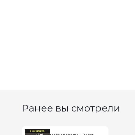
Ранее вы смотрели