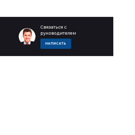
Связаться с
руководителем
НАПИСАТЬ