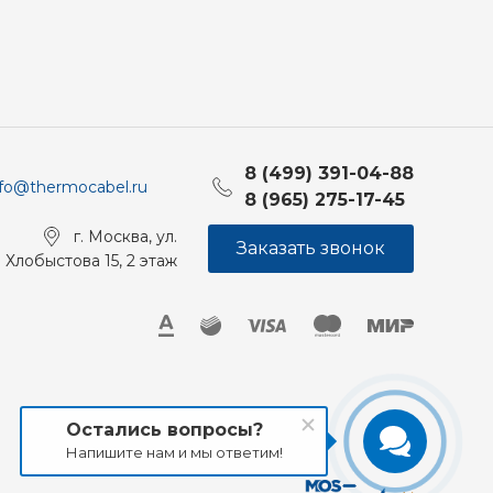
8 (499) 391-04-88
nfo@thermocabel.ru
8 (965) 275-17-45
г. Москва, ул.
Заказать звонок
Хлобыстова 15, 2 этаж
Остались вопросы?
Напишите нам и мы ответим!