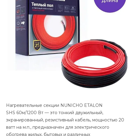
Нагревательные секции NUNICHO ETALON
SHS 60м/1200 Вт — это тонкий двужильный,
экранированный, резистивный кабель, мощностью 20
ватт на м.п., предназначен для электрического
обогрева жилых, бытовых и различных