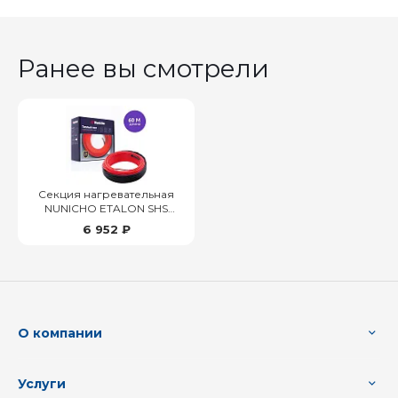
Ранее вы смотрели
Секция нагревательная
NUNICHO ETALON SHS
60м/1200 Вт
6 952 ₽
О компании
Услуги