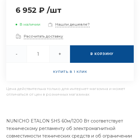
6 952 ₽
/
шт
В наличии
Нашли дешевле?
Рассчитать доставку
-
+
В КОРЗИНУ
КУПИТЬ В 1 КЛИК
Цена действительна только для интернет-магазина и может
отличаться от цен в розничных магазинах
NUNICHO ETALON SHS 60м/1200 Вт соответствует
техническому регламенту об электромагнитной
совместимости технических средств и об ограничении