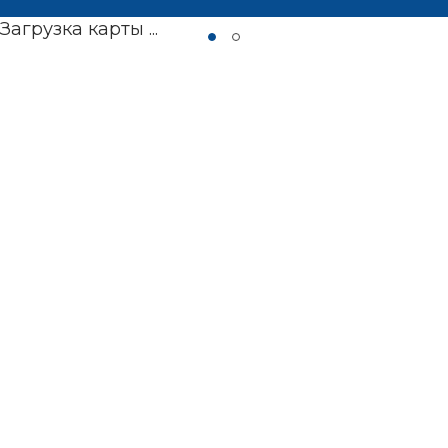
Загрузка карты ...