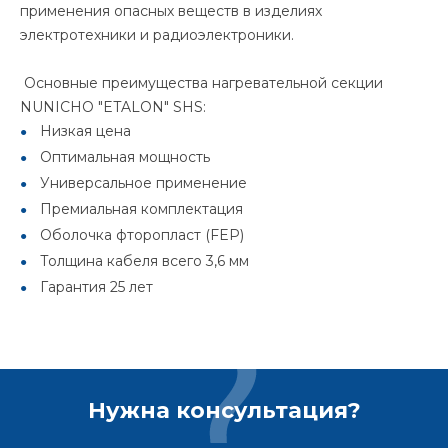
применения опасных веществ в изделиях
электротехники и радиоэлектроники.
Основные преимущества нагревательной секции
NUNICHO "ETALON" SHS:
Низкая цена
Оптимальная мощность
Универсальное применение
Премиальная комплектация
Оболочка фторопласт (FEP)
Толщина кабеля всего 3,6 мм
Гарантия 25 лет
Нужна консультация?