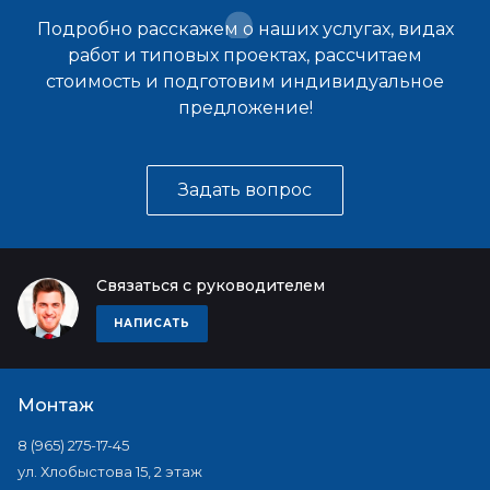
Подробно расскажем о наших услугах, видах
работ и типовых проектах, рассчитаем
стоимость и подготовим индивидуальное
предложение!
Задать вопрос
Связаться с руководителем
НАПИСАТЬ
Монтаж
8 (965) 275-17-45
ул. Хлобыстова 15, 2 этаж