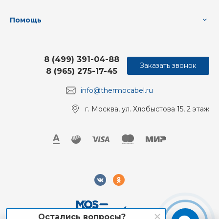
Помощь
8 (499) 391-04-88
Заказать звонок
8 (965) 275-17-45
info@thermocabel.ru
г. Москва, ул. Хлобыстова 15, 2 этаж
Остались вопросы?