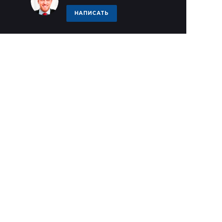
НАПИСАТЬ