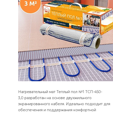
Нагревательный мат Теплый пол №1 ТСП-450-
3,0 разработан на основе двухжильного
экранированного кабеля. Идеально подходит для
обеспечения и поддержания комфортной