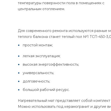
температуры поверхности пола в помещениях с
центральным отоплением.
Для современного ремонта используются разные м
теплого балкона станет теплый пол №1 ТСП-450-3,
простой монтаж;
легкая эксплуатация;
высокая энергоэффективность;
универсальность;
долговечность;
большой рабочий ресурс.
Нагревательный мат представляет собой комплект 
Можно использовать под керамогранит и другие в