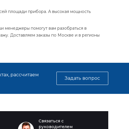
сей площади прибора. А высокая мощность
ши менеджеры помогут вам разобраться в
ажу. Доставляем заказы по Москве и в регионы
тах, рассчитаем
Задать вопрос
Связаться с
руководителем