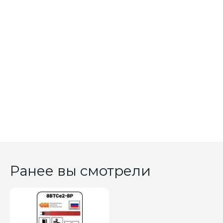
Ранее вы смотрели