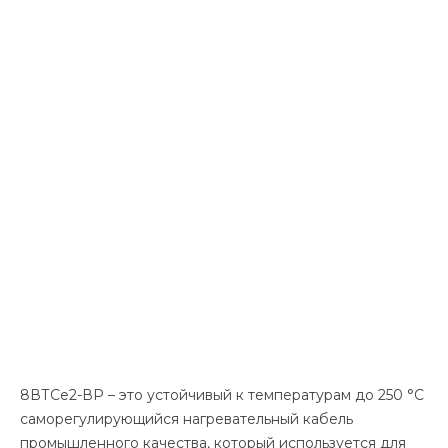
8ВТСе2-ВР – это устойчивый к температурам до 250 °С
саморегулирующийся нагревательный кабель
промышленного качества, который используется для