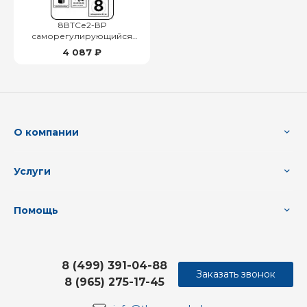
8ВТСе2-ВР
саморегулирующийся
нагревательный кабель
4 087 ₽
О компании
Услуги
Помощь
8 (499) 391-04-88
Заказать звонок
8 (965) 275-17-45