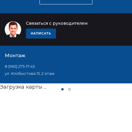
Связаться с руководителем
НАПИСАТЬ
Монтаж
8 (965) 275-17-45
ул. Хлобыстова 15, 2 этаж
Загрузка карты ...