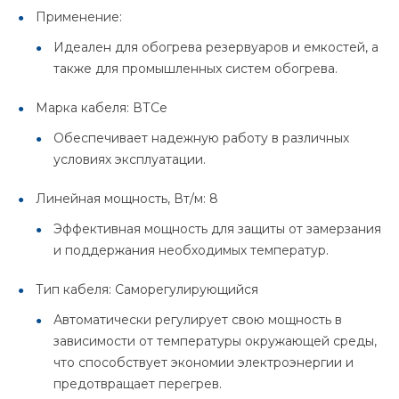
Применение:
Идеален для обогрева резервуаров и емкостей, а
также для промышленных систем обогрева.
Марка кабеля: ВТСе
Обеспечивает надежную работу в различных
условиях эксплуатации.
Линейная мощность, Вт/м: 8
Эффективная мощность для защиты от замерзания
и поддержания необходимых температур.
Тип кабеля: Саморегулирующийся
Автоматически регулирует свою мощность в
зависимости от температуры окружающей среды,
что способствует экономии электроэнергии и
предотвращает перегрев.