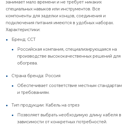
занимает мало времени и не требует никаких
специальных навыков или инструментов. Все
компоненты для заделки концов, соединения и
подключения питания имеются в удобных наборах.
Характеристики:
Бренд: ССТ
Российская компания, специализирующаяся на
производстве высококачественных решений для
обогрева.
Страна бренда: Россия
Обеспечивает соответствие местным стандартам
и требованиям.
Тип продукции: Кабель на отрез
Позволяет выбрать необходимую длину кабеля в
зависимости от конкретных потребностей.