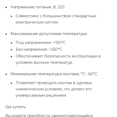
Напряжение питания, В: 220
Совместимо с большинством стандартных
электрических систем.
Максимальная допустимая температура:
Под напряжением: +150°C
Без напряжения: +250°C
Обеспечивает безопасность эксплуатации в
условиях высоких температур.
Минимальная температура монтажа, °C: -60°C
Позволяет проводить монтаж в суровых
климатических условиях, что делает его
универсальным решением.
Где купить:
Вы можете приобрести саморегулирующийся