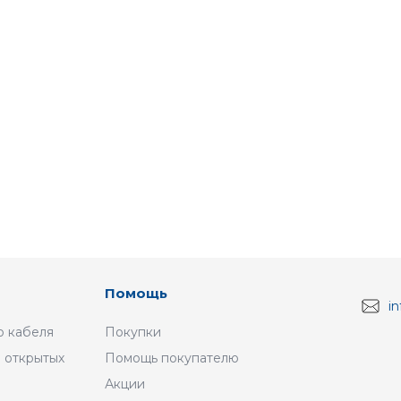
Помощь
i
 кабеля
Покупки
 открытых
Помощь покупателю
Акции