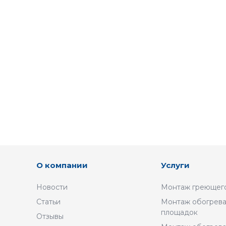
О компании
Услуги
Новости
Монтаж греющего
Статьи
Монтаж обогрева
площадок
Отзывы