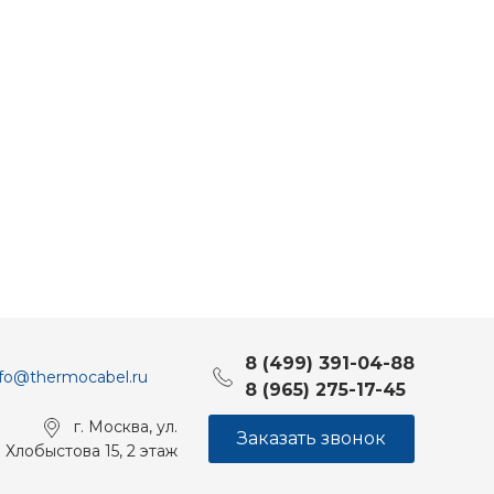
8 (499) 391-04-88
nfo@thermocabel.ru
8 (965) 275-17-45
г. Москва, ул.
Заказать звонок
Хлобыстова 15, 2 этаж