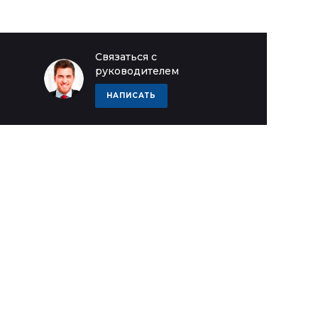
Связаться с
руководителем
НАПИСАТЬ