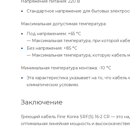
Напряжение питания: 220 В
Стандартное напряжение для бытовых электросе
Максимальная допустимая температура:
Под напряжением: +65 °C
— Максимальная температура, при которой кабе
Без напряжения: +85 °C
— Максимальная температура, которую кабель м
Минимальная температура монтажа: -10 °C
Эта характеристика указывает на то, что кабель
климатических условиях.
Заключение
Греющий кабель Fine Korea SRF(S) 16-2 CR — это 
оптимальная линейная мощность и высококачеств