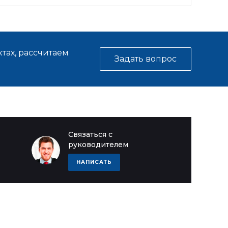
тах, рассчитаем
Задать вопрос
Связаться с
руководителем
НАПИСАТЬ