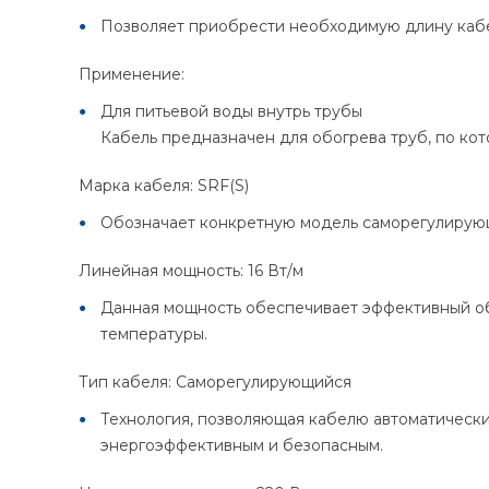
Позволяет приобрести необходимую длину кабел
Применение:
Для питьевой воды внутрь трубы
Кабель предназначен для обогрева труб, по кот
Марка кабеля: SRF(S)
Обозначает конкретную модель саморегулирующ
Линейная мощность: 16 Вт/м
Данная мощность обеспечивает эффективный обо
температуры.
Тип кабеля: Саморегулирующийся
Технология, позволяющая кабелю автоматически
энергоэффективным и безопасным.