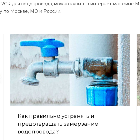
2CR для водопровода, можно купить в интернет-магазине Мо
ку по Москве, МО и России.
Как правильно устранять и
предотвращать замерзание
водопровода?