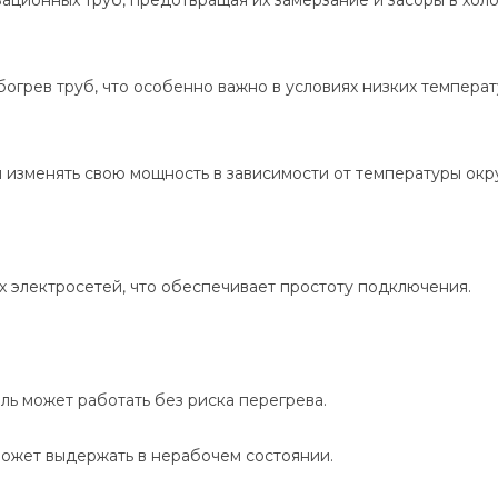
грев труб, что особенно важно в условиях низких температ
 изменять свою мощность в зависимости от температуры окр
 электросетей, что обеспечивает простоту подключения.
ль может работать без риска перегрева.
может выдержать в нерабочем состоянии.