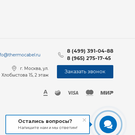
8 (499) 391-04-88
nfo@thermocabel.ru
8 (965) 275-17-45
г. Москва, ул.
Заказать звонок
Хлобыстова 15, 2 этаж
Остались вопросы?
Напишите нам и мы ответим!