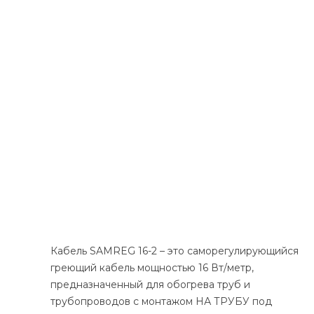
Кабель SAMREG 16-2 – это саморегулирующийся
греющий кабель мощностью 16 Вт/метр,
предназначенный для обогрева труб и
трубопроводов с монтажом НА ТРУБУ под