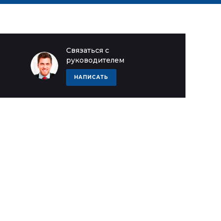
Связаться с
руководителем
НАПИСАТЬ