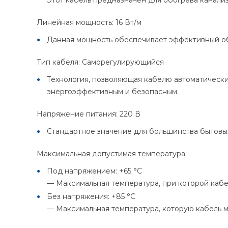
Линейная мощность: 16 Вт/м
Данная мощность обеспечивает эффективный обо
Тип кабеля: Саморегулирующийся
Технология, позволяющая кабелю автоматически
энергоэффективным и безопасным.
Напряжение питания: 220 В
Стандартное значение для большинства бытовых
Максимальная допустимая температура:
Под напряжением: +65 °C
— Максимальная температура, при которой кабе
Без напряжения: +85 °C
— Максимальная температура, которую кабель 