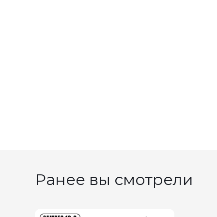
Ранее вы смотрели