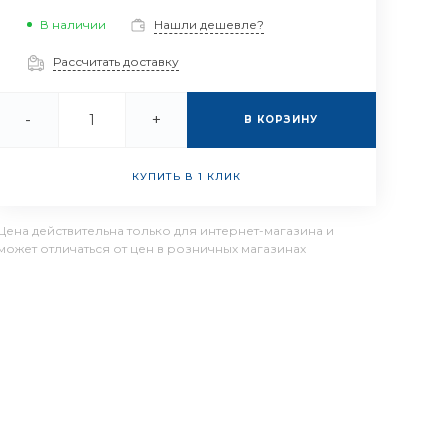
В наличии
Нашли дешевле?
Рассчитать доставку
-
+
В КОРЗИНУ
КУПИТЬ В 1 КЛИК
Цена действительна только для интернет-магазина и
может отличаться от цен в розничных магазинах