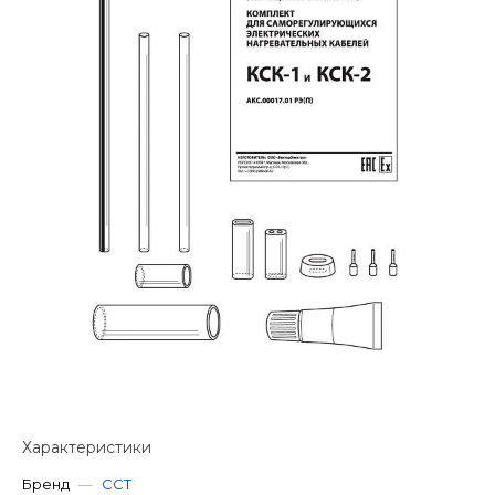
Характеристики
Бренд
—
ССТ