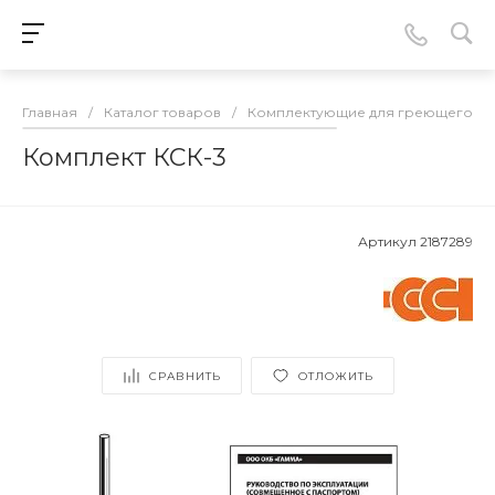
Главная
/
Каталог товаров
/
Комплектующие для греющего ка
Комплект КСК-3
Артикул
2187289
СРАВНИТЬ
ОТЛОЖИТЬ