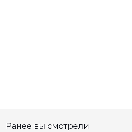
Ранее вы смотрели