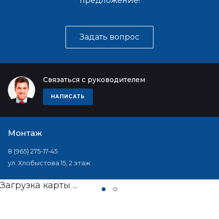
предложение!
Задать вопрос
Связаться с руководителем
НАПИСАТЬ
Монтаж
8 (965) 275-17-45
ул. Хлобыстова 15, 2 этаж
Загрузка карты ...