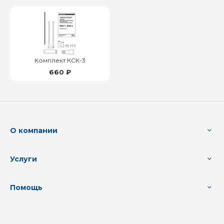
Комплект КСК-3
660 ₽
О компании
Услуги
Помощь