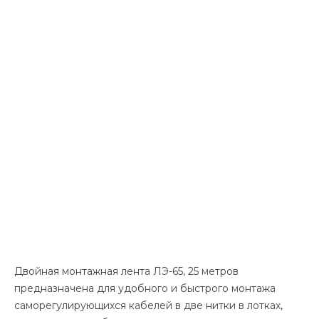
Двойная монтажная лента ЛЭ-65, 25 метров
предназначена для удобного и быстрого монтажа
саморегулирующихся кабелей в две нитки в лотках,