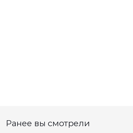
Ранее вы смотрели