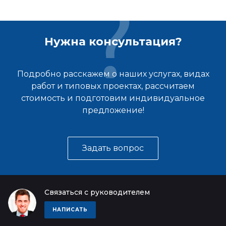
Нужна консультация?
Подробно расскажем о наших услугах, видах
работ и типовых проектах, рассчитаем
стоимость и подготовим индивидуальное
предложение!
Задать вопрос
Связаться с руководителем
НАПИСАТЬ