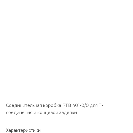
Соединительная коробка РТВ 401-0/0 для Т-
соединения и концевой заделки
Характеристики