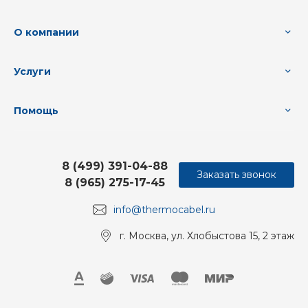
О компании
Услуги
Помощь
8 (499) 391-04-88
Заказать звонок
8 (965) 275-17-45
info@thermocabel.ru
г. Москва, ул. Хлобыстова 15, 2 этаж