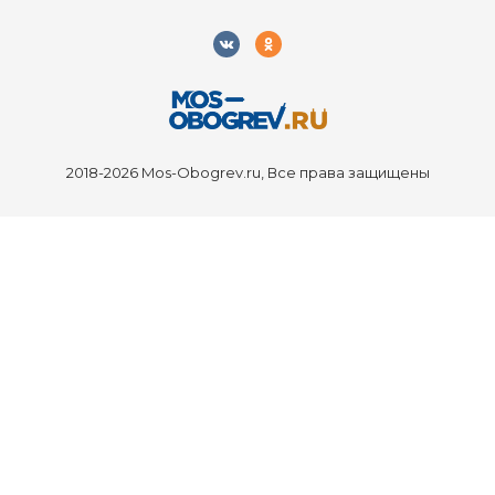
2018-2026 Mos-Obogrev.ru, Все права защищены