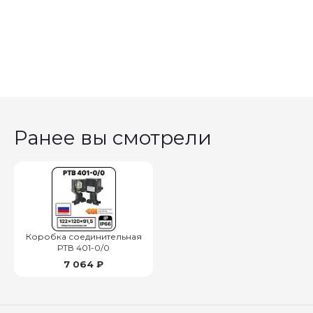
Ранее вы смотрели
Коробка соединительная
РТВ 401-0/0
7 064 ₽