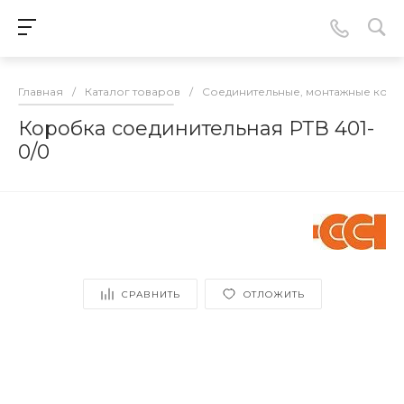
Главная
/
Каталог товаров
/
Соединительные, монтажные кор
Коробка соединительная РТВ 401-
0/0
СРАВНИТЬ
ОТЛОЖИТЬ