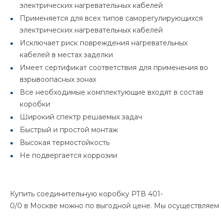
электрических нагревательных кабелей
Применяется для всех типов саморегулирующихся
электрических нагревательных кабелей
Исключает риск повреждения нагревательных
кабелей в местах заделки
Имеет сертификат соответствия для применения во
взрывоопасных зонах
Все необходимые комплектующие входят в состав
коробки
Широкий спектр решаемых задач
Быстрый и простой монтаж
Высокая термостойкость
Не подвергается коррозии
Купить соединительную коробку РТВ 401-
0/0 в Москве можно по выгодной цене. Мы осуществляем 