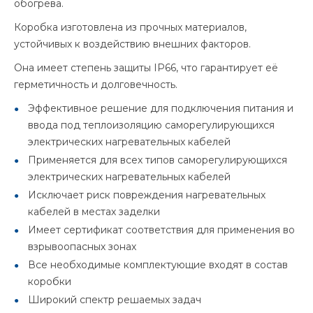
обогрева.
Коробка изготовлена из прочных материалов,
устойчивых к воздействию внешних факторов.
Она имеет степень защиты IP66, что гарантирует её
герметичность и долговечность.
Эффективное решение для подключения питания и
ввода под теплоизоляцию саморегулирующихся
электрических нагревательных кабелей
Применяется для всех типов саморегулирующихся
электрических нагревательных кабелей
Исключает риск повреждения нагревательных
кабелей в местах заделки
Имеет сертификат соответствия для применения во
взрывоопасных зонах
Все необходимые комплектующие входят в состав
коробки
Широкий спектр решаемых задач