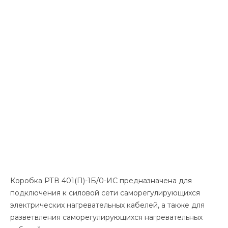
Коробка РТВ 401(П)-1Б/0-ИС предназначена для
подключения к силовой сети саморегулирующихся
электрических нагревательных кабелей, а также для
разветвления саморегулирующихся нагревательных