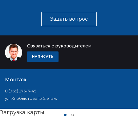
Задать вопрос
Связаться с руководителем
НАПИСАТЬ
Монтаж
8 (965) 275-17-45
ул. Хлобыстова 15, 2 этаж
Загрузка карты ...