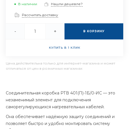
В наличии
Нашли дешевле?
Рассчитать доставку
-
+
В КОРЗИНУ
КУПИТЬ В 1 КЛИК
Цена действительна только для интернет-магазина и может
отличаться от цен в розничных магазинах
Соединительная коробка РТВ 401(П)-1Б/0-ИС — это
незаменимый элемент для подключения
саморегулирующихся нагревательных кабелей.
Она обеспечивает надёжную защиту соединений и
позволяет быстро и удобно монтировать систему