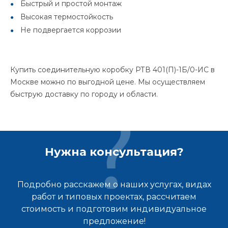
Быстрый и простой монтаж
Высокая термостойкость
Не подвергается коррозии
Купить соединительную коробку РТВ 401(П)-1Б/0-ИС в
Москве можно по выгодной цене. Мы осуществляем
быструю доставку по городу и области.
Нужна консультация?
Подробно расскажем о наших услугах, видах
работ и типовых проектах, рассчитаем
стоимость и подготовим индивидуальное
предложение!