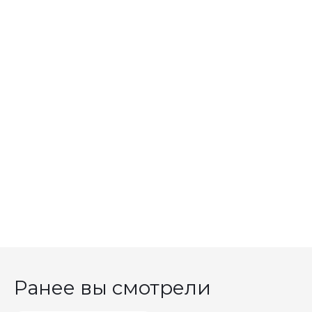
Ранее вы смотрели