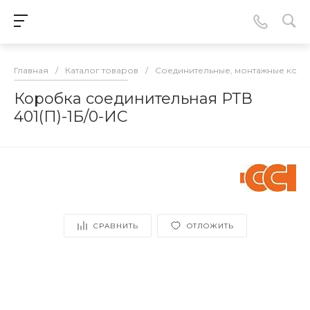
Главная
/
Каталог товаров
/
Соединительные, монтажные кор
Коробка соединительная РТВ
401(П)-1Б/0-ИС
СРАВНИТЬ
ОТЛОЖИТЬ