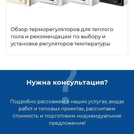
Обзор терморегуляторов для теплого
пола и рекомендации по выбору и
установке регуляторов температуры
Нужна консультация?
Подробно расскажем о наших услугах, видах
работ и типовых проектах, рассчитаем
стоимость и подготовим индивидуальное
предложение!