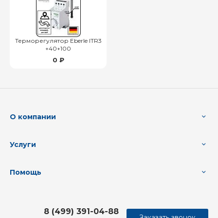
Терморегулятор Eberle ITR3
+40+100
0 ₽
О компании
Услуги
Помощь
8 (499) 391-04-88
Заказать звонок