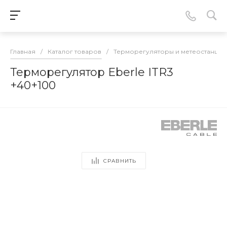
Главная
/
Каталог товаров
/
Терморегуляторы и метеостанции
Терморегулятор Eberle ITR3
+40+100
СРАВНИТЬ