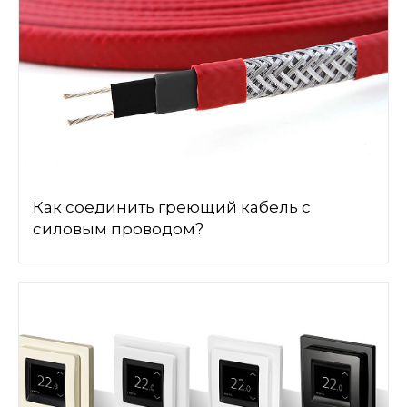
Как соединить греющий кабель с
силовым проводом?