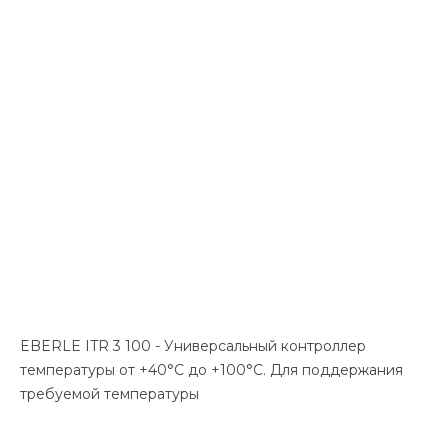
EBERLE ITR 3 100 - Универсальный контроллер
температуры от +40°С до +100°С. Для поддержания
требуемой температуры