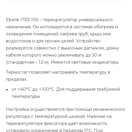
Eberle ITR3 100 – терморегулятор универсального
назначения. Он используется в системах обогрева и
охлаждения помещений, нагрева труб, крыш или
водостоков и для прочих целей. Устройство
реализуется совместно с выносным датчиком, длину
кабеля которого можно увеличивать до 50 м
(стандартная – 1,5 м). Имеются световые индикаторы.
Термостат позволяет настраивать температуру в
пределах:
от +40°С до +100°С. Для поддержания требуемой
температуры
Настройка осуществляется при помощи механического
регулятора с температурной шкалой. Наличие на
терморегуляторе фиксатора дает возможность
установить ограничение в пределах 5°С. Под