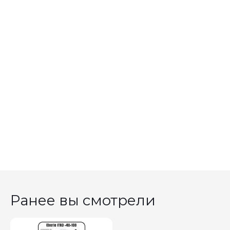
Ранее вы смотрели