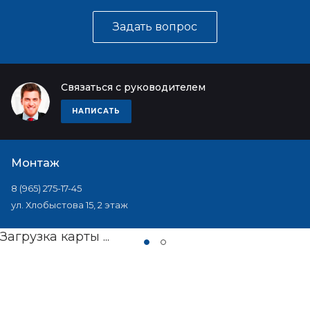
Задать вопрос
Связаться с руководителем
НАПИСАТЬ
Монтаж
8 (965) 275-17-45
ул. Хлобыстова 15, 2 этаж
Загрузка карты ...