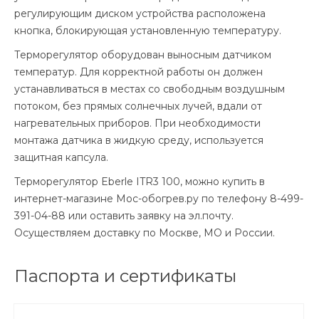
регулирующим диском устройства расположена
кнопка, блокирующая установленную температуру.
Терморегулятор оборудован выносным датчиком
температур. Для корректной работы он должен
устанавливаться в местах со свободным воздушным
потоком, без прямых солнечных лучей, вдали от
нагревательных приборов. При необходимости
монтажа датчика в жидкую среду, используется
защитная капсула.
Терморегулятор Eberle ITR3 100, можно купить в
интернет-магазине Мос-обогрев.ру по телефону 8-499-
391-04-88 или оставить заявку на эл.почту.
Осуществляем доставку по Москве, МО и России.
Паспорта и сертификаты