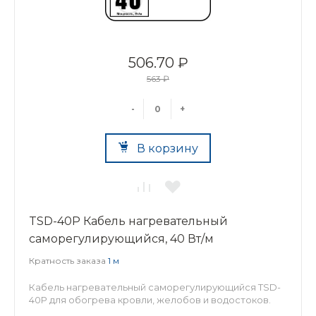
506.70 ₽
563 ₽
-
+
В корзину
TSD-40P Кабель нагревательный
саморегулирующийся, 40 Вт/м
Кратность заказа
1 м
Кабель нагревательный саморегулирующийся TSD-
40P для обогрева кровли, желобов и водостоков.