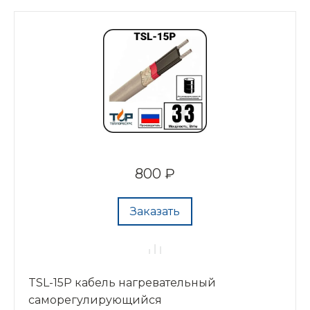
800 ₽
Заказать
TSL-15P кабель нагревательный
саморегулирующийся