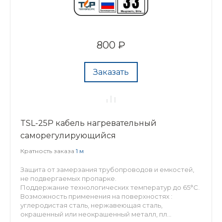
800 ₽
Заказать
TSL-25P кабель нагревательный
саморегулирующийся
Кратность заказа
1 м
Защита от замерзания трубопроводов и емкостей,
не подвергаемых пропарке.
Поддержание технологических температур до 65°С.
Возможность применения на поверхностях :
углеродистая сталь, нержавеющая сталь,
окрашенный или неокрашенный металл, пл...