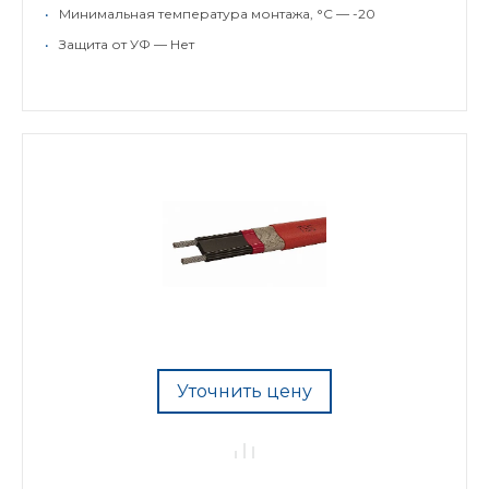
•
Минимальная температура монтажа, °C — -20
•
Защита от УФ — Нет
Уточнить цену