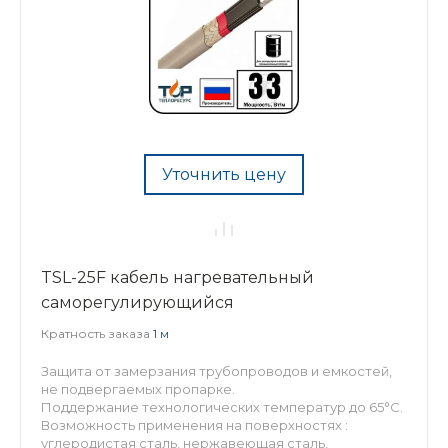
Уточнить цену
TSL-25F кабель нагревательный
саморегулирующийся
Кратность заказа
1 м
Защита от замерзания трубопроводов и емкостей,
не подвергаемых пропарке.
Поддержание технологических температур до 65°С.
Возможность применения на поверхностях :
углеродистая сталь, нержавеющая сталь,