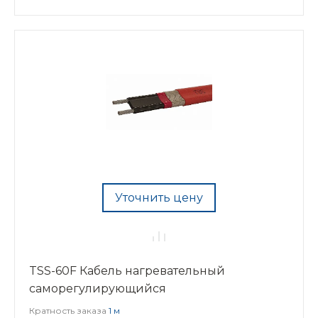
Уточнить цену
TSS-60F Кабель нагревательный
саморегулирующийся
Кратность заказа
1 м