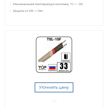
•
Минимальная температура монтажа, °C — -30
•
Защита от УФ — Нет
Уточнить цену