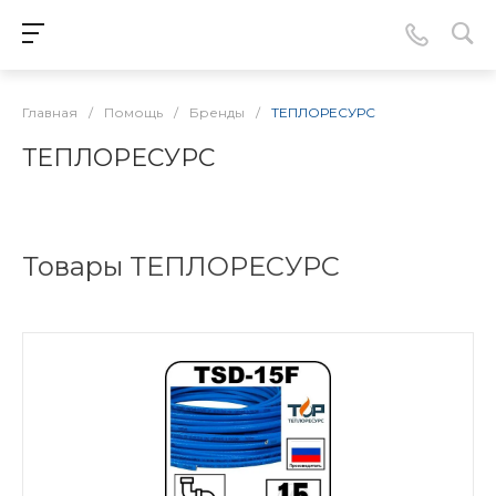
Главная
/
Помощь
/
Бренды
/
ТЕПЛОРЕСУРС
ТЕПЛОРЕСУРС
Товары ТЕПЛОРЕСУРС