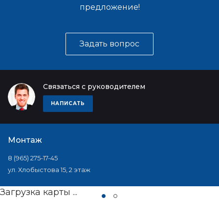
предложение!
Задать вопрос
Связаться с руководителем
НАПИСАТЬ
Монтаж
8 (965) 275-17-45
ул. Хлобыстова 15, 2 этаж
Загрузка карты ...