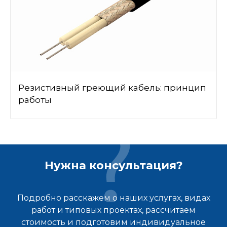
Резистивный греющий кабель: принцип
работы
Нужна консультация?
Подробно расскажем о наших услугах, видах
работ и типовых проектах, рассчитаем
стоимость и подготовим индивидуальное