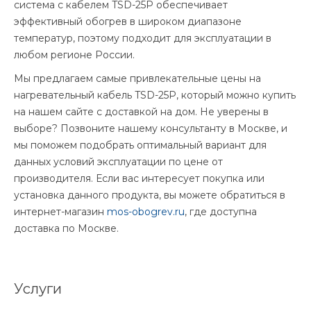
система с кабелем TSD-25P обеспечивает
эффективный обогрев в широком диапазоне
температур, поэтому подходит для эксплуатации в
любом регионе России.
Мы предлагаем самые привлекательные цены на
нагревательный кабель TSD-25P, который можно купить
на нашем сайте с доставкой на дом. Не уверены в
выборе? Позвоните нашему консультанту в Москве, и
мы поможем подобрать оптимальный вариант для
данных условий эксплуатации по цене от
производителя. Если вас интересует покупка или
установка данного продукта, вы можете обратиться в
интернет-магазин
mos-obogrev.ru
, где доступна
доставка по Москве.
Услуги