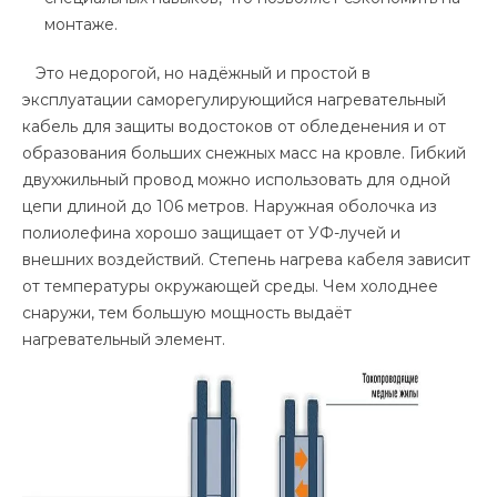
монтаже.
Это недорогой, но надёжный и простой в
эксплуатации саморегулирующийся нагревательный
кабель для защиты водостоков от обледенения и от
образования больших снежных масс на кровле. Гибкий
двухжильный провод можно использовать для одной
цепи длиной до 106 метров. Наружная оболочка из
полиолефина хорошо защищает от УФ-лучей и
внешних воздействий. Степень нагрева кабеля зависит
от температуры окружающей среды. Чем холоднее
снаружи, тем большую мощность выдаёт
нагревательный элемент.