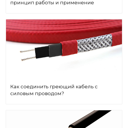
принцип работы и применение
Как соединить греющий кабель с
силовым проводом?