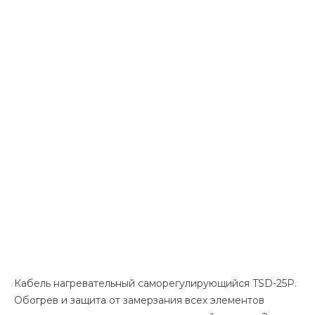
Кабель нагревательный саморегулирующийся TSD-25P.
Обогрев и защита от замерзания всех элементов