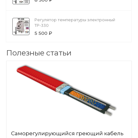
Регулятор температуры электронный
ТР-330
5 500 ₽
Полезные статьи
Саморегулирующийся греющий кабель