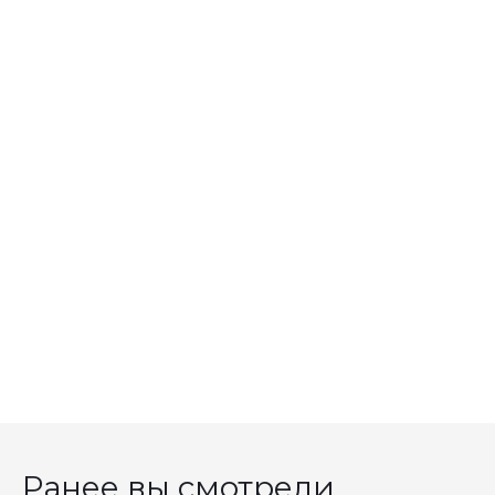
Ранее вы смотрели