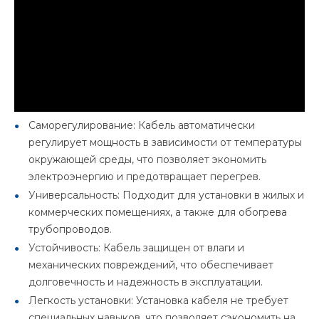
Саморегулирование: Кабель автоматически
регулирует мощность в зависимости от температуры
окружающей среды, что позволяет экономить
электроэнергию и предотвращает перегрев.
Универсальность: Подходит для установки в жилых и
коммерческих помещениях, а также для обогрева
трубопроводов.
Устойчивость: Кабель защищен от влаги и
механических повреждений, что обеспечивает
долговечность и надежность в эксплуатации.
Легкость установки: Установка кабеля не требует
специальных навыков, что позволяет сэкономить на