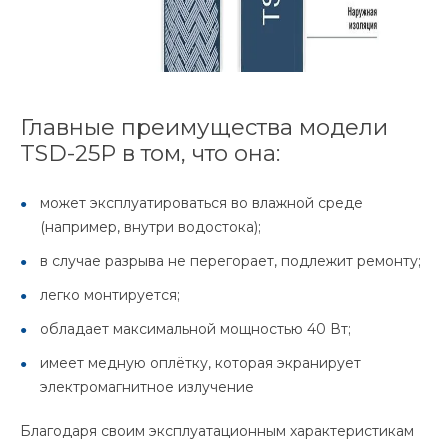
Главные преимущества модели
TSD-25P в том, что она:
может эксплуатироваться во влажной среде
(например, внутри водостока);
в случае разрыва не перегорает, подлежит ремонту;
легко монтируется;
обладает максимальной мощностью 40 Вт;
имеет медную оплётку, которая экранирует
электромагнитное излучение
Благодаря своим эксплуатационным характеристикам