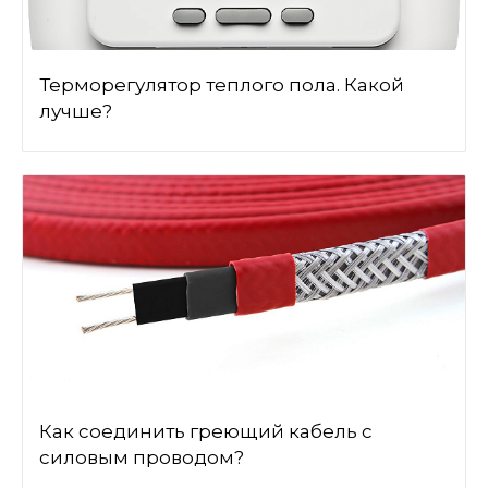
Терморегулятор теплого пола. Какой
лучше?
Как соединить греющий кабель с
силовым проводом?