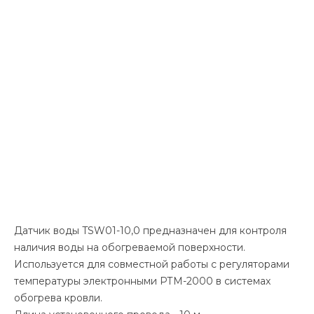
Датчик воды TSW01-10,0 предназначен для контроля
наличия воды на обогреваемой поверхности.
Используется для совместной работы с регуляторами
температуры электронными РТМ-2000 в системах
обогрева кровли.