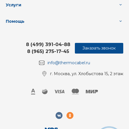
Услуги
Помощь
8 (499) 391-04-88
Заказать звонок
8 (965) 275-17-45
info@thermocabel.ru
г. Москва, ул. Хлобыстова 15, 2 этаж