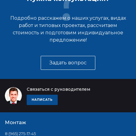
Подробно расскажем о наших услугах, видах
работ и типовых проектах, рассчитаем
стоимость и подготовим индивидуальное
предложение!
Задать вопрос
Связаться с руководителем
НАПИСАТЬ
Монтаж
8 (965) 275-17-45