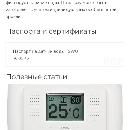
фиксирует наличие воды. По заказу может быть
изготовлен с учетом индивидуальных особенностей
кровли.
Паспорта и сертификаты
Паспорт на датчик воды TSW01
46.05 КБ
PDF
Полезные статьи