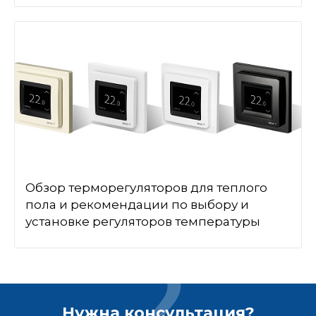
Обзор терморегуляторов для теплого
пола и рекомендации по выбору и
установке регуляторов температуры
Нужна консультация?