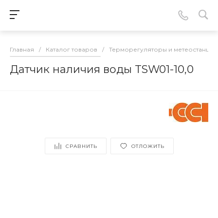
Главная
/
Каталог товаров
/
Терморегуляторы и метеостанции
Датчик наличия воды TSW01-10,0
СРАВНИТЬ
ОТЛОЖИТЬ