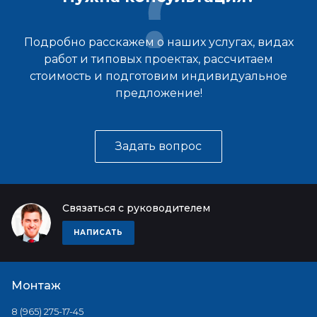
Подробно расскажем о наших услугах, видах
работ и типовых проектах, рассчитаем
стоимость и подготовим индивидуальное
предложение!
Задать вопрос
Связаться с руководителем
НАПИСАТЬ
Монтаж
8 (965) 275-17-45