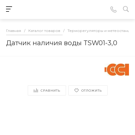
Главная
/
Каталог товаров
/
Терморегуляторы и метеостанции
Датчик наличия воды TSW01-3,0
СРАВНИТЬ
ОТЛОЖИТЬ