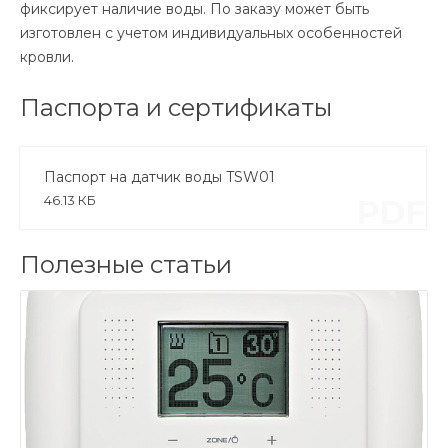
фиксирует наличие воды. По заказу может быть
изготовлен с учетом индивидуальных особенностей
кровли.
Паспорта и сертификаты
Паспорт на датчик воды TSW01
46.13 КБ
PDF
Полезные статьи