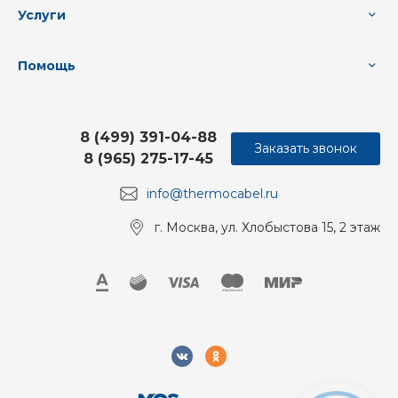
Услуги
Помощь
8 (499) 391-04-88
Заказать звонок
8 (965) 275-17-45
info@thermocabel.ru
г. Москва, ул. Хлобыстова 15, 2 этаж