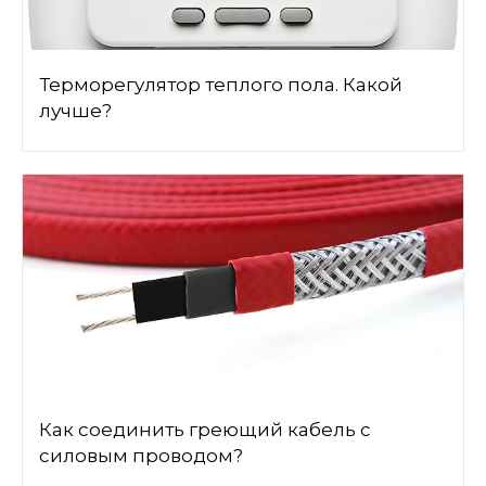
Терморегулятор теплого пола. Какой
лучше?
Как соединить греющий кабель с
силовым проводом?